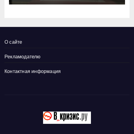
О сайте
Рекламодателю
Контактная информация