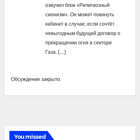
озвучил блок «Религиозный
сионизм». Он может покинуть
кабинет в случае, если сочтёт
невыгодным будущий договор о
прекращении огня в секторе
Газа. […]
Обсуждение закрыто.
You missed