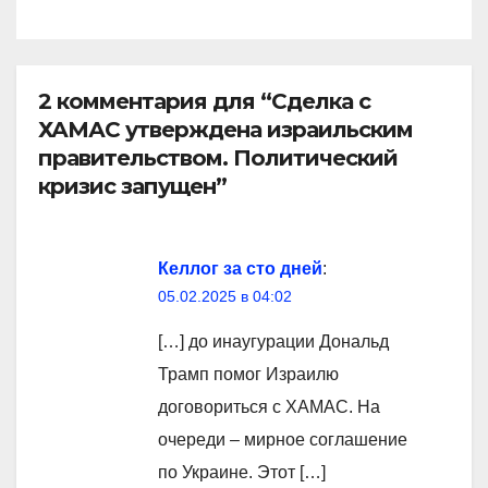
2 комментария для “Сделка с
ХАМАС утверждена израильским
правительством. Политический
кризис запущен”
Келлог за сто дней
:
05.02.2025 в 04:02
[…] до инаугурации Дональд
Трамп помог Израилю
договориться с ХАМАС. На
очереди – мирное соглашение
по Украине. Этот […]