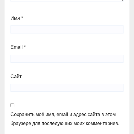
Имя
*
Email
*
Сайт
Сохранить моё имя, email и адрес сайта в этом
браузере для последующих моих комментариев.