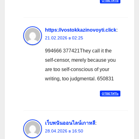
ОТВЕТИТЬ
https://vostokkazinovoyti.click
:
21.02.2026 в 02:25
994666 377421They call it the
self-censor, merely because you
are too self-conscious of your
writing, too judgmental. 650831
ОТВЕТИТЬ
เว็บพนันออนไลน์เกาหลี
:
28.04.2026 в 16:50