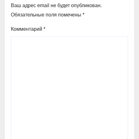
Ваш адрес email не будет опубликован.
Обязательные поля помечены
*
Комментарий
*