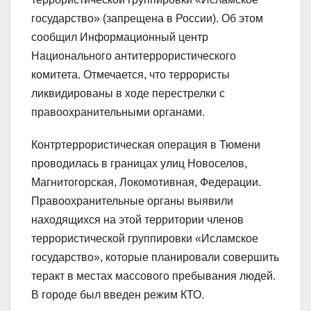
государство» (запрещена в России). Об этом
сообщил Информационный центр
Национального антитеррористического
комитета. Отмечается, что террористы
ликвидированы в ходе перестрелки с
правоохранительными органами.
Контртеррористическая операция в Тюмени
проводилась в границах улиц Новоселов,
Магнитогорская, Локомотивная, Федерации.
Правоохранительные органы выявили
находящихся на этой территории членов
террористической группировки «Исламское
государство», которые планировали совершить
теракт в местах массового пребывания людей.
В городе был введен режим КТО.