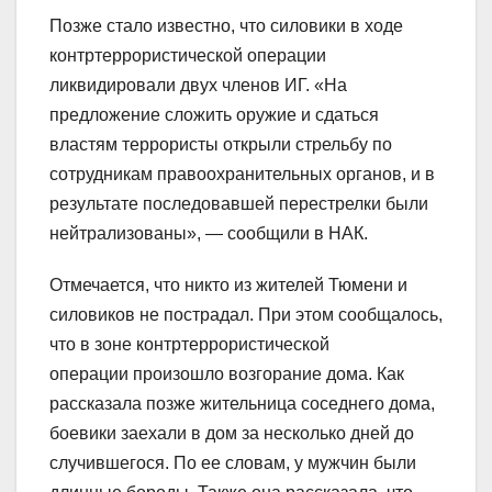
Позже стало известно, что силовики в ходе
контртеррористической операции
ликвидировали двух членов ИГ. «На
предложение сложить оружие и сдаться
властям террористы открыли стрельбу по
сотрудникам правоохранительных органов, и в
результате последовавшей перестрелки были
нейтрализованы», — сообщили в НАК.
Отмечается, что никто из жителей Тюмени и
силовиков не пострадал. При этом сообщалось,
что в зоне контртеррористической
операции произошло возгорание дома. Как
рассказала позже жительница соседнего дома,
боевики заехали в дом за несколько дней до
случившегося. По ее словам, у мужчин были