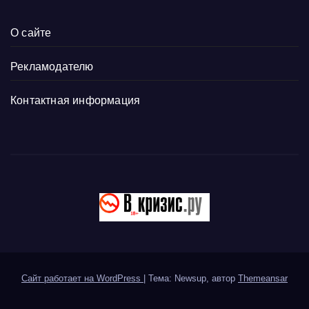
О сайте
Рекламодателю
Контактная информация
Сайт работает на WordPress
|
Тема: Newsup, автор
Themeansar