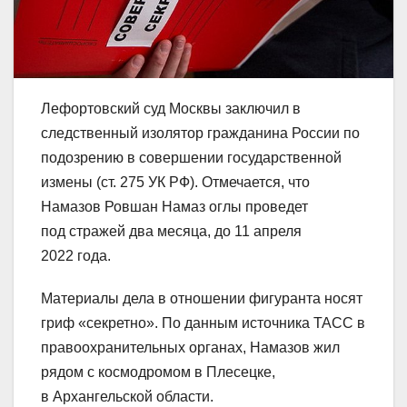
Лефортовский суд Москвы заключил в
следственный изолятор гражданина России по
подозрению в совершении государственной
измены (ст. 275 УК РФ). Отмечается, что
Намазов Ровшан Намаз оглы проведет
под стражей два месяца, до 11 апреля
2022 года.
Материалы дела в отношении фигуранта носят
гриф «секретно». По данным источника ТАСС в
правоохранительных органах, Намазов жил
рядом с космодромом в Плесецке,
в Архангельской области.