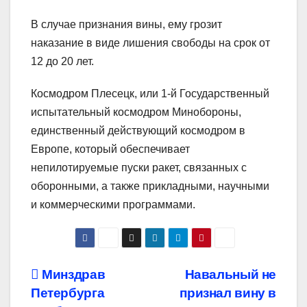
В случае признания вины, ему грозит
наказание в виде лишения свободы на срок от
12 до 20 лет.
Космодром Плесецк, или 1-й Государственный
испытательный космодром Минобороны,
единственный действующий космодром в
Европе, который обеспечивает
непилотируемые пуски ракет, связанных с
оборонными, а также прикладными, научными
и коммерческими программами.
Навигация
Минздрав
Навальный не
Петербурга
признал вину в