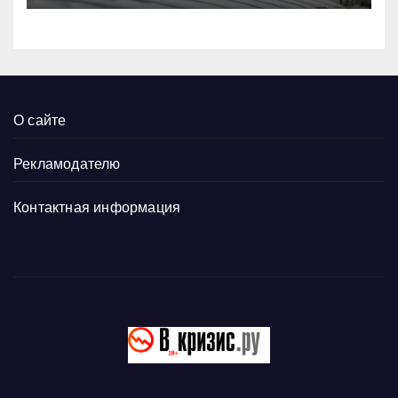
О сайте
Рекламодателю
Контактная информация