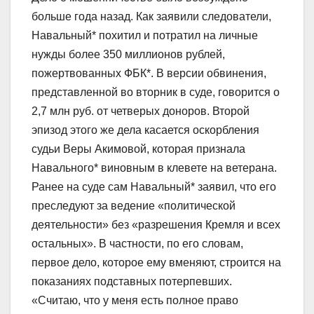
больше года назад. Как заявили следователи,
Навальный* похитил и потратил на личные
нужды более 350 миллионов рублей,
пожертвованных ФБК*. В версии обвинения,
представленной во вторник в суде, говорится о
2,7 млн руб. от четверых доноров. Второй
эпизод этого же дела касается оскорбления
судьи Веры Акимовой, которая признала
Навального* виновным в клевете на ветерана.
Ранее на суде сам Навальный* заявил, что его
преследуют за ведение «политической
деятельности» без «разрешения Кремля и всех
остальных». В частности, по его словам,
первое дело, которое ему вменяют, строится на
показаниях подставных потерпевших.
«Считаю, что у меня есть полное право