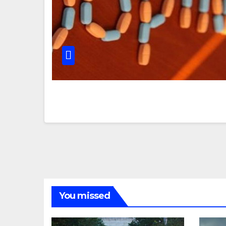
You missed