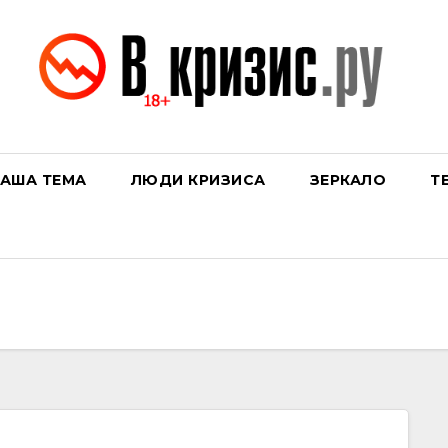
АША ТЕМА
ЛЮДИ КРИЗИСА
ЗЕРКАЛО
Т