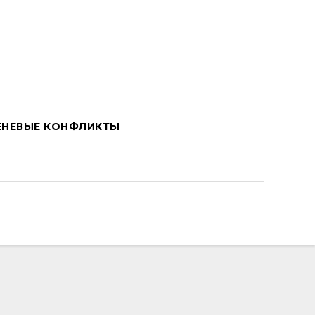
ЕНЕВЫЕ КОНФЛИКТЫ