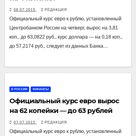
08.07.2015
РЕДАКЦИЯ
Официальный курс евро к рублю, установленный
Центробанком России на четверг, вырос на 3,81
коп., до 63,0822 руб., курс доллара — на 0,18 коп.,
до 57,2174 руб., следует из данных Банка…
В РОССИИ
ФИНАНСЫ
Официальный курс евро вырос
на 62 копейки — до 63 рублей
07.07.2015
РЕДАКЦИЯ
Официальный курс евро к рублю, установленный