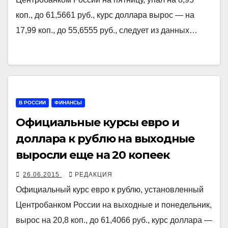
коп., до 61,5661 руб., курс доллара вырос — на
17,99 коп., до 55,6555 руб., следует из данных…
В РОССИИ
ФИНАНСЫ
Официальные курсы евро и
доллара к рублю на выходные
выросли еще на 20 копеек
26.06.2015
РЕДАКЦИЯ
Официальный курс евро к рублю, установленный
Центробанком России на выходные и понедельник,
вырос на 20,8 коп., до 61,4066 руб., курс доллара —