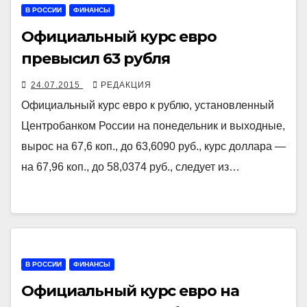
В РОССИИ
ФИНАНСЫ
Официальный курс евро
превысил 63 рубля
24.07.2015
РЕДАКЦИЯ
Официальный курс евро к рублю, установленный
Центробанком России на понедельник и выходные,
вырос на 67,6 коп., до 63,6090 руб., курс доллара —
на 67,96 коп., до 58,0374 руб., следует из…
В РОССИИ
ФИНАНСЫ
Официальный курс евро на