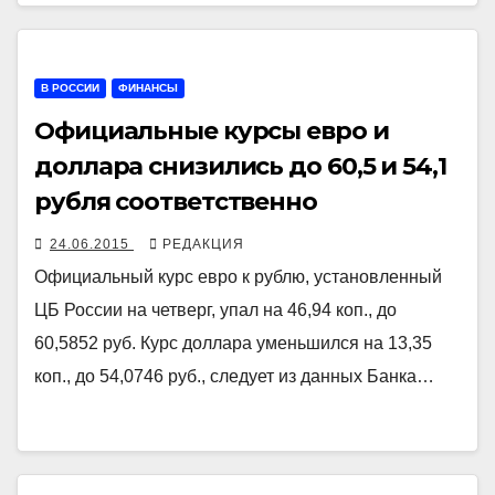
В РОССИИ
ФИНАНСЫ
Официальные курсы евро и
доллара снизились до 60,5 и 54,1
рубля соответственно
24.06.2015
РЕДАКЦИЯ
Официальный курс евро к рублю, установленный
ЦБ России на четверг, упал на 46,94 коп., до
60,5852 руб. Курс доллара уменьшился на 13,35
коп., до 54,0746 руб., следует из данных Банка…