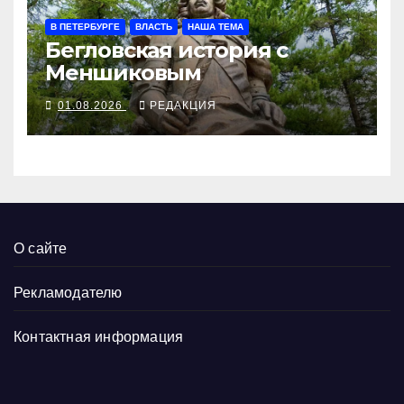
В ПЕТЕРБУРГЕ
ВЛАСТЬ
НАША ТЕМА
Бегловская история с
Меншиковым
01.08.2026
РЕДАКЦИЯ
О сайте
Рекламодателю
Контактная информация