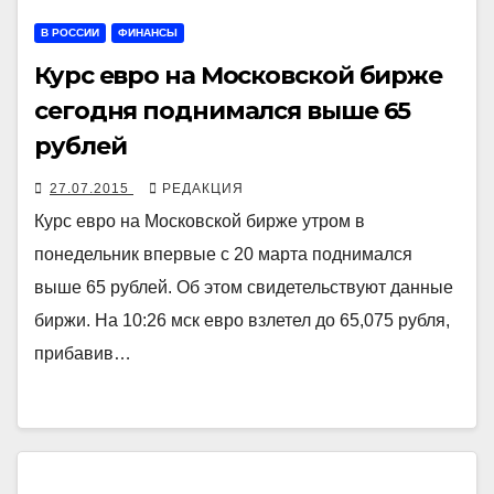
В РОССИИ
ФИНАНСЫ
Курс евро на Московской бирже
сегодня поднимался выше 65
рублей
27.07.2015
РЕДАКЦИЯ
Курс евро на Московской бирже утром в
понедельник впервые с 20 марта поднимался
выше 65 рублей. Об этом свидетельствуют данные
биржи. На 10:26 мск евро взлетел до 65,075 рубля,
прибавив…