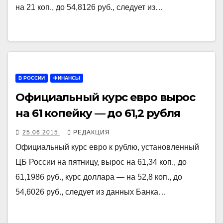
на 21 коп., до 54,8126 руб., следует из…
В РОССИИ
ФИНАНСЫ
Официальный курс евро вырос
на 61 копейку — до 61,2 рубля
25.06.2015
РЕДАКЦИЯ
Официальный курс евро к рублю, установленный
ЦБ России на пятницу, вырос на 61,34 коп., до
61,1986 руб., курс доллара — на 52,8 коп., до
54,6026 руб., следует из данных Банка…