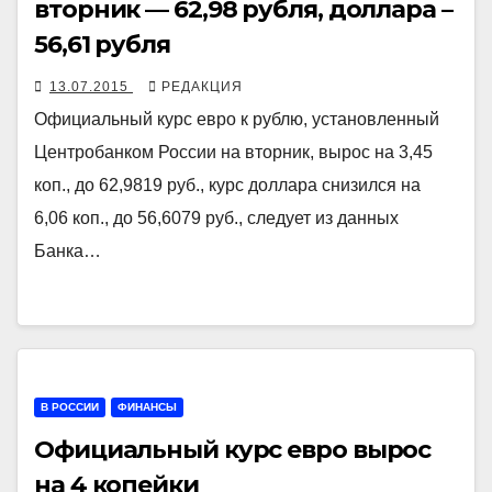
вторник — 62,98 рубля, доллара –
56,61 рубля
13.07.2015
РЕДАКЦИЯ
Официальный курс евро к рублю, установленный
Центробанком России на вторник, вырос на 3,45
коп., до 62,9819 руб., курс доллара снизился на
6,06 коп., до 56,6079 руб., следует из данных
Банка…
В РОССИИ
ФИНАНСЫ
Официальный курс евро вырос
на 4 копейки