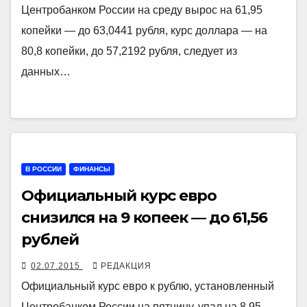
Центробанком России на среду вырос на 61,95
копейки — до 63,0441 рубля, курс доллара — на
80,8 копейки, до 57,2192 рубля, следует из
данных…
В РОССИИ
ФИНАНСЫ
Официальный курс евро
снизился на 9 копеек — до 61,56
рублей
02.07.2015
РЕДАКЦИЯ
Официальный курс евро к рублю, установленный
Центробанком России на пятницу, упал на 8,95