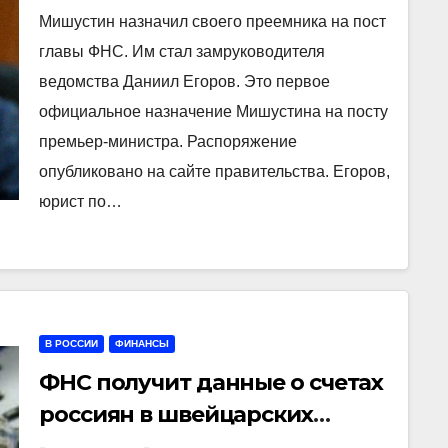
Мишустин назначил своего преемника на пост
главы ФНС. Им стал замруководителя
ведомства Даниил Егоров. Это первое
официальное назначение Мишустина на посту
премьер-министра. Распоряжение
опубликовано на сайте правительства. Егоров,
юрист по…
В РОССИИ
ФИНАНСЫ
ФНС получит данные о счетах
россиян в швейцарских
банках