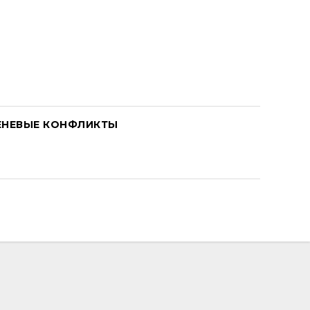
ЕНЕВЫЕ КОНФЛИКТЫ