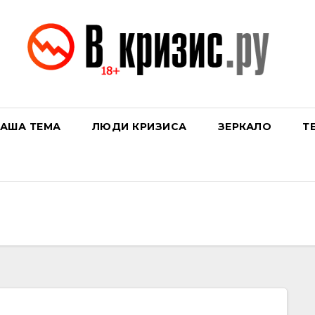
АША ТЕМА
ЛЮДИ КРИЗИСА
ЗЕРКАЛО
Т