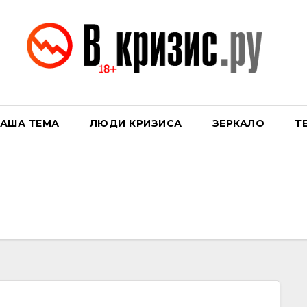
АША ТЕМА
ЛЮДИ КРИЗИСА
ЗЕРКАЛО
Т