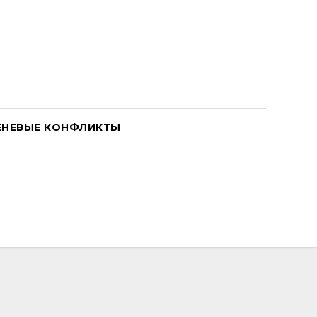
ЕНЕВЫЕ КОНФЛИКТЫ