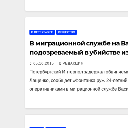
В ПЕТЕРБУРГЕ
ОБЩЕСТВО
В миграционной службе на В
подозреваемый в убийстве и
05.10.2015
РЕДАКЦИЯ
Петербургский Интерпол задержал обвиняемо
Лащенко, сообщает «Фонтанка.ру». 24-летний
оперативниками в миграционной службе Вас