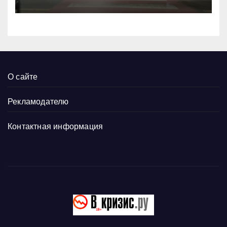
О сайте
Рекламодателю
Контактная информация