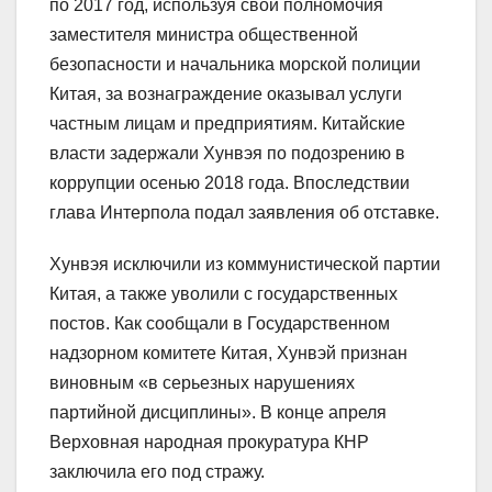
по 2017 год, используя свои полномочия
заместителя министра общественной
безопасности и начальника морской полиции
Китая, за вознаграждение оказывал услуги
частным лицам и предприятиям. Китайские
власти задержали Хунвэя по подозрению в
коррупции осенью 2018 года. Впоследствии
глава Интерпола подал заявления об отставке.
Хунвэя исключили из коммунистической партии
Китая, а также уволили с государственных
постов. Как сообщали в Государственном
надзорном комитете Китая, Хунвэй признан
виновным «в серьезных нарушениях
партийной дисциплины». В конце апреля
Верховная народная прокуратура КНР
заключила его под стражу.