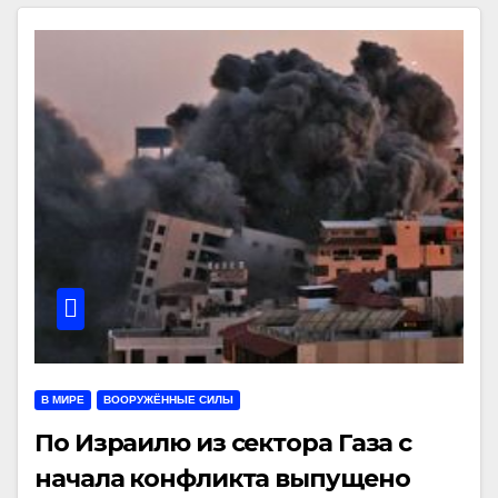
В МИРЕ
ВООРУЖЁННЫЕ СИЛЫ
По Израилю из сектора Газа с
начала конфликта выпущено