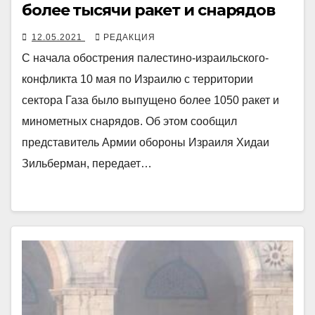
более тысячи ракет и снарядов
12.05.2021
РЕДАКЦИЯ
С начала обострения палестино-израильского-
конфликта 10 мая по Израилю с территории
сектора Газа было выпущено более 1050 ракет и
минометных снарядов. Об этом сообщил
представитель Армии обороны Израиля Хидаи
Зильберман, передает…