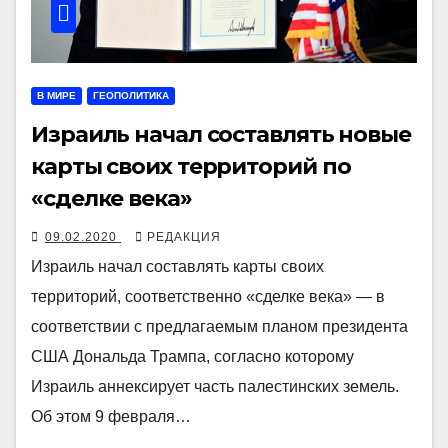
В МИРЕ
ГЕОПОЛИТИКА
Израиль начал составлять новые
карты своих территорий по
«сделке века»
09.02.2020
РЕДАКЦИЯ
Израиль начал составлять карты своих
территорий, соответственно «сделке века» — в
соответствии с предлагаемым планом президента
США Дональда Трампа, согласно которому
Израиль аннексирует часть палестинских земель.
Об этом 9 февраля…