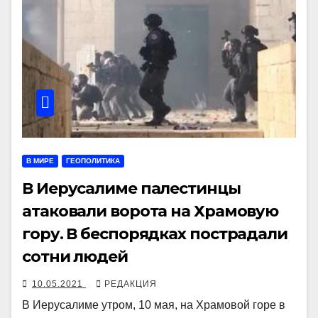
В МИРЕ
ГЕОПОЛИТИКА
В Иерусалиме палестинцы
атаковали ворота на Храмовую
гору. В беспорядках пострадали
сотни людей
10.05.2021
РЕДАКЦИЯ
В Иерусалиме утром, 10 мая, на Храмовой горе в