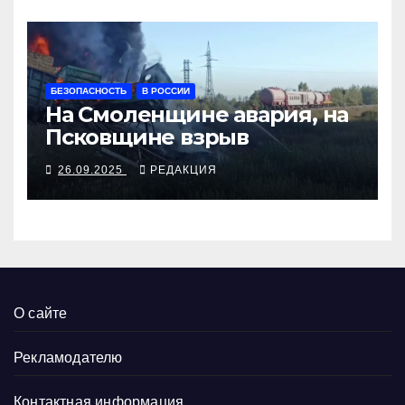
БЕЗОПАСНОСТЬ
В РОССИИ
На Смоленщине авария, на
Псковщине взрыв
26.09.2025
РЕДАКЦИЯ
О сайте
Рекламодателю
Контактная информация