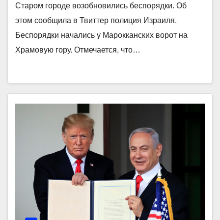
Старом городе возобновились беспорядки. Об
этом сообщила в Твиттер полиция Израиля.
Беспорядки начались у Марокканских ворот на
Храмовую гору. Отмечается, что…