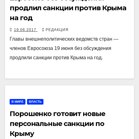
продлил санкции против Крыма
на год
19.06.2017
РЕДАКЦИЯ
Главы внешнеполитических ведомств стран —
членов Евросоюза 19 июня без обсуждения
продлили санкции против Крыма на год.
В МИРЕ
ВЛАСТЬ
Порошенко готовит новые
персональные санкции по
Крыму