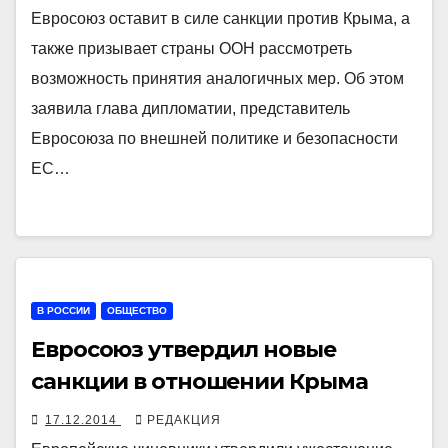
Евросоюз оставит в силе санкции против Крыма, а
также призывает страны ООН рассмотреть
возможность принятия аналогичных мер. Об этом
заявила глава дипломатии, представитель
Евросоюза по внешней политике и безопасности
ЕС…
В РОССИИ
ОБЩЕСТВО
Евросоюз утвердил новые
санкции в отношении Крыма
17.12.2014
РЕДАКЦИЯ