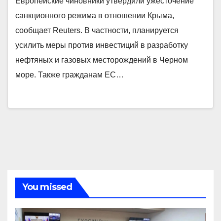
Европейские чиновники утвердили ужесточение
санкционного режима в отношении Крыма,
сообщает Reuters. В частности, планируется
усилить меры против инвестиций в разработку
нефтяных и газовых месторождений в Черном
море. Также гражданам ЕС…
You missed