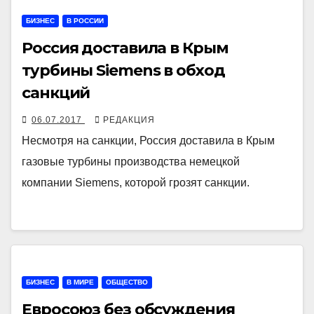
БИЗНЕС
В РОССИИ
Россия доставила в Крым
турбины Siemens в обход
санкций
06.07.2017
РЕДАКЦИЯ
Несмотря на санкции, Россия доставила в Крым
газовые турбины производства немецкой
компании Siemens, которой грозят санкции.
БИЗНЕС
В МИРЕ
ОБЩЕСТВО
Евросоюз без обсуждения