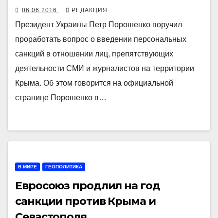
06.06.2016
РЕДАКЦИЯ
Президент Украины Петр Порошенко поручил
проработать вопрос о введении персональных
санкций в отношении лиц, препятствующих
деятельности СМИ и журналистов на территории
Крыма. Об этом говорится на официальной
странице Порошенко в…
В МИРЕ
ГЕОПОЛИТИКА
Евросоюз продлил на год
санкции против Крыма и
Севастополя