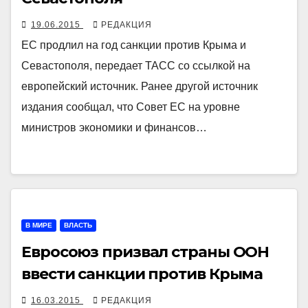
19.06.2015
РЕДАКЦИЯ
ЕС продлил на год санкции против Крыма и
Севастополя, передает ТАСС со ссылкой на
европейский источник. Ранее другой источник
издания сообщал, что Совет ЕС на уровне
министров экономики и финансов…
В МИРЕ
ВЛАСТЬ
Евросоюз призвал страны ООН
ввести санкции против Крыма
16.03.2015
РЕДАКЦИЯ