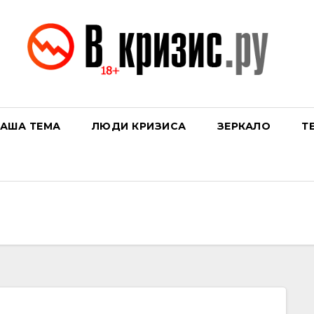
АША ТЕМА
ЛЮДИ КРИЗИСА
ЗЕРКАЛО
Т