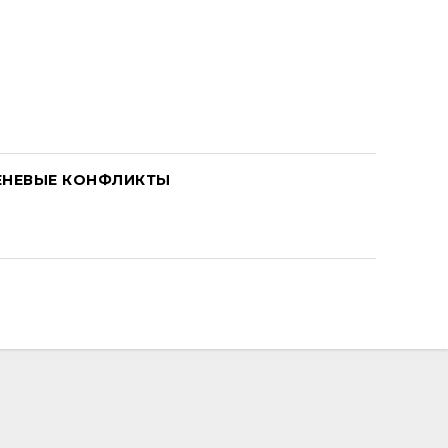
ЕНЕВЫЕ КОНФЛИКТЫ