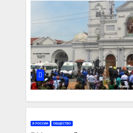
В РОССИИ
ОБЩЕСТВО