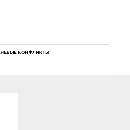
ЕНЕВЫЕ КОНФЛИКТЫ