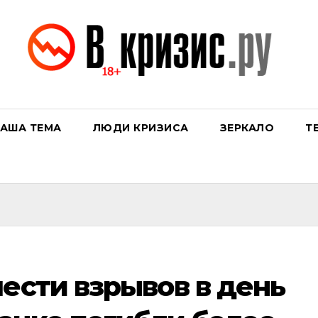
АША ТЕМА
ЛЮДИ КРИЗИСА
ЗЕРКАЛО
Т
шести взрывов в день