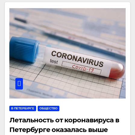
В ПЕТЕРБУРГЕ
ОБЩЕСТВО
Летальность от коронавируса в
Петербурге оказалась выше