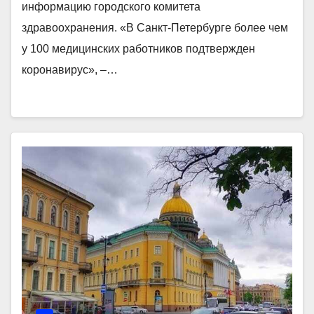
информацию городского комитета
здравоохранения. «В Санкт-Петербурге более чем
у 100 медицинских работников подтвержден
коронавирус», –…