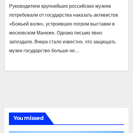
Руководители крупнейших российских музеев
потребовали от государства наказать активистов
«Божьей воли», устроивших погром выставки в
московском Манеже. Однако письмо явно
запоздало. Вчера стало известно, что защищать
музеи государство больше не…
You missed