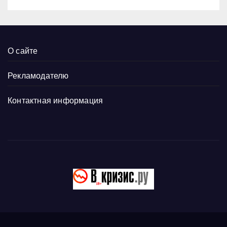
О сайте
Рекламодателю
Контактная информация