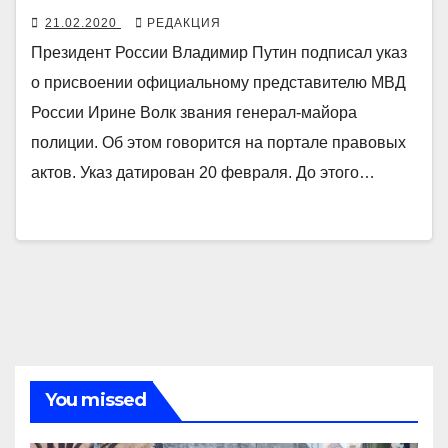
21.02.2020
РЕДАКЦИЯ
Президент России Владимир Путин подписал указ
о присвоении официальному представителю МВД
России Ирине Волк звания генерал-майора
полиции. Об этом говорится на портале правовых
актов. Указ датирован 20 февраля. До этого…
You missed