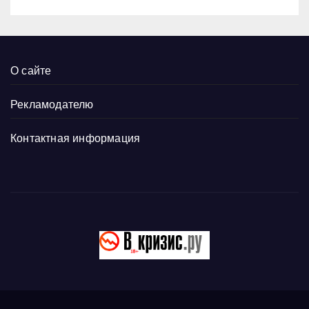
О сайте
Рекламодателю
Контактная информация