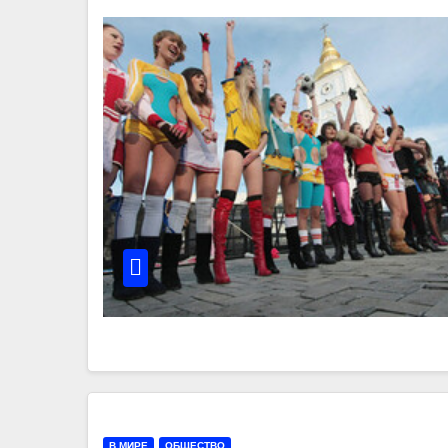
В МИРЕ
ОБЩЕСТВО