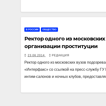
В РОССИИ
ОБЩЕСТВО
Ректор одного из московских
организации проституции
23.06.2014
РЕДАКЦИЯ
Ректор одного из московских вузов подозрева
«Интерфакс» со ссылкой на пресс-службу ГУ 
интим-салонов и ночных клубов, предостав