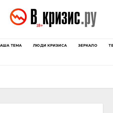
АША ТЕМА
ЛЮДИ КРИЗИСА
ЗЕРКАЛО
Т