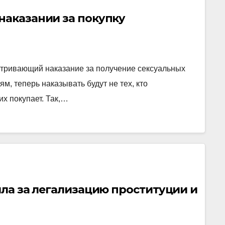
наказании за покупку
тривающий наказание за получение сексуальных
ям, теперь наказывать будут не тех, кто
их покупает. Так,…
ила за легализацию проституции и