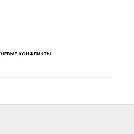
ЕНЕВЫЕ КОНФЛИКТЫ