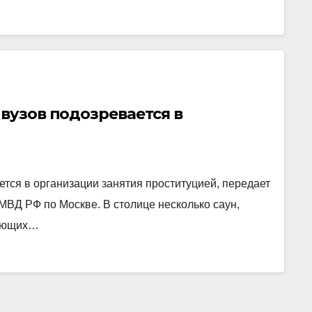
 вузов подозревается в
ется в организации занятия проституцией, передает
МВД РФ по Москве. В столице несколько саун,
ляющих…