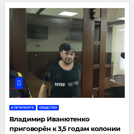
В ПЕТЕРБУРГЕ
ОБЩЕСТВО
Владимир Иванютенко
приговорён к 3,5 годам колонии