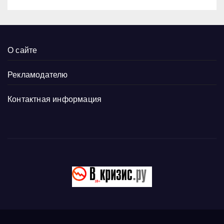
О сайте
Рекламодателю
Контактная информация