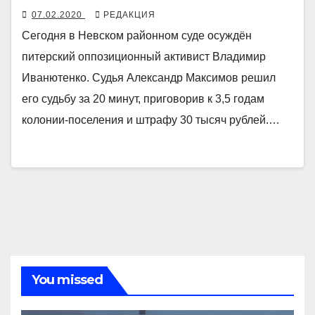
07.02.2020
РЕДАКЦИЯ
Сегодня в Невском районном суде осуждён
питерский оппозиционный активист Владимир
Иванютенко. Судья Александр Максимов решил
его судьбу за 20 минут, приговорив к 3,5 годам
колонии-поселения и штрафу 30 тысяч рублей.…
You missed