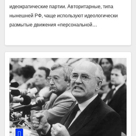
идеократические партии. Авторитарные, типа
нынешней РФ, чаще используют идеологически
размытые движения «персональной…