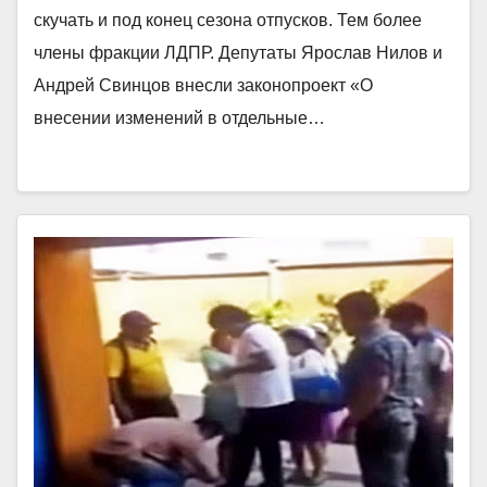
скучать и под конец сезона отпусков. Тем более
члены фракции ЛДПР. Депутаты Ярослав Нилов и
Андрей Свинцов внесли законопроект «О
внесении изменений в отдельные…