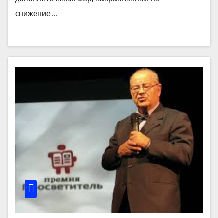
снижение…