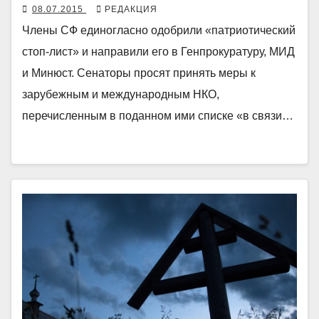
08.07.2015
РЕДАКЦИЯ
Члены СФ единогласно одобрили «патриотический
стоп-лист» и направили его в Генпрокуратуру, МИД
и Минюст. Сенаторы просят принять меры к
зарубежным и международным НКО,
перечисленным в поданном ими списке «в связи…