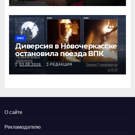
ОФС
Диверсия в Новочеркасске
остановила поезда ВПК
03.08.2026
РЕДАКЦИЯ
О сайте
Рекламодателю