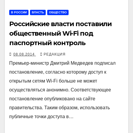
В РОССИИ
ВЛАСТЬ
ОБЩЕСТВО
Российские власти поставили
общественный Wi-Fi под
паспортный контроль
08.08.2014
РЕДАКЦИЯ
Премьер-министр Дмитрий Медведев подписал
постановление, согласно которому доступ к
открытым сетям Wi-Fi больше не может
осуществляться анонимно. Соответствующее
постановление опубликовано на сайте
правительства. Таким образом, использовать
публичные точки доступа в…