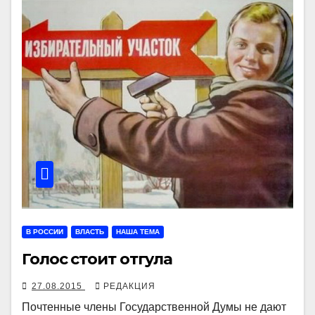
В РОССИИ
ВЛАСТЬ
НАША ТЕМА
Голос стоит отгула
27.08.2015
РЕДАКЦИЯ
Почтенные члены Государственной Думы не дают