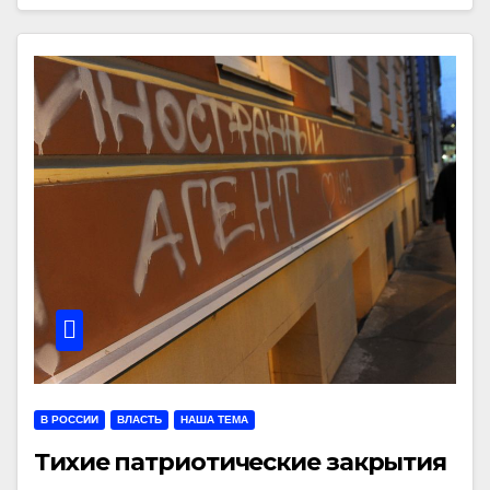
В РОССИИ
ВЛАСТЬ
НАША ТЕМА
Тихие патриотические закрытия