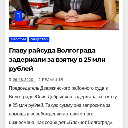
В РОССИИ
ОБЩЕСТВО
Главу райсуда Волгограда
задержали за взятку в 25 млн
рублей
09.08.2020
РЕДАКЦИЯ
Председатель Дзержинского районного суда в
Волгограде Юлия Добрынина задержана за взятку
в 25 млн рублей. Такую сумму она запросила за
помощь в освобождении авторитетного
бизнесмена. Как сообщает «Блокнот Волгоград»,