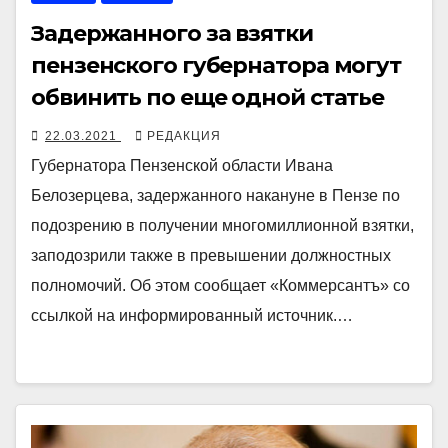
Задержанного за взятки
пензенского губернатора могут
обвинить по еще одной статье
22.03.2021
РЕДАКЦИЯ
Губернатора Пензенской области Ивана
Белозерцева, задержанного накануне в Пензе по
подозрению в получении многомиллионной взятки,
заподозрили также в превышении должностных
полномочий. Об этом сообщает «Коммерсантъ» со
ссылкой на информированный источник.…