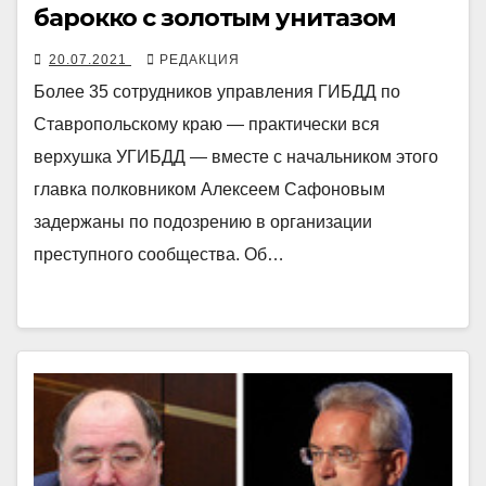
барокко с золотым унитазом
20.07.2021
РЕДАКЦИЯ
Более 35 сотрудников управления ГИБДД по
Ставропольскому краю — практически вся
верхушка УГИБДД — вместе с начальником этого
главка полковником Алексеем Сафоновым
задержаны по подозрению в организации
преступного сообщества. Об…