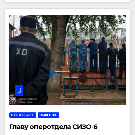
В ПЕТЕРБУРГЕ
ОБЩЕСТВО
Главу оперотдела СИЗО-6