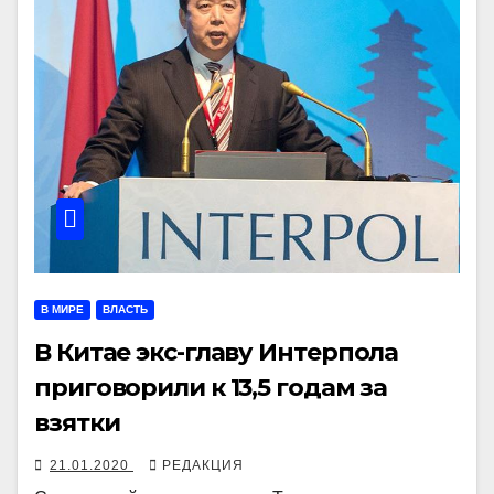
В МИРЕ
ВЛАСТЬ
В Китае экс-главу Интерпола
приговорили к 13,5 годам за
взятки
21.01.2020
РЕДАКЦИЯ