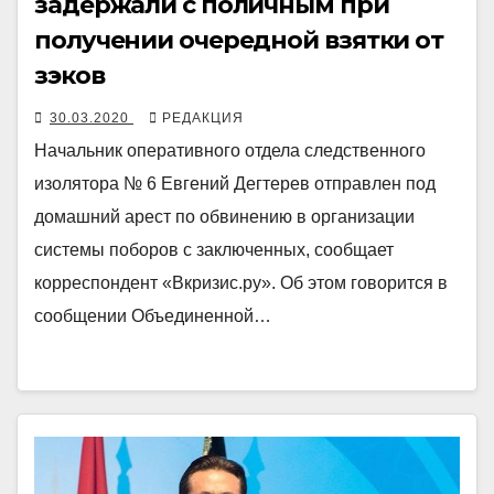
задержали с поличным при
получении очередной взятки от
зэков
30.03.2020
РЕДАКЦИЯ
Начальник оперативного отдела следственного
изолятора № 6 Евгений Дегтерев отправлен под
домашний арест по обвинению в организации
системы поборов с заключенных, сообщает
корреспондент «Вкризис.ру». Об этом говорится в
сообщении Объединенной…