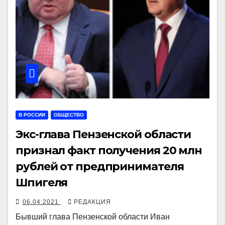
В РОССИИ
ОБЩЕСТВО
Экс-глава Пензенской области
признал факт получения 20 млн
рублей от предпринимателя
Шпигеля
06.04.2021
РЕДАКЦИЯ
Бывший глава Пензенской области Иван