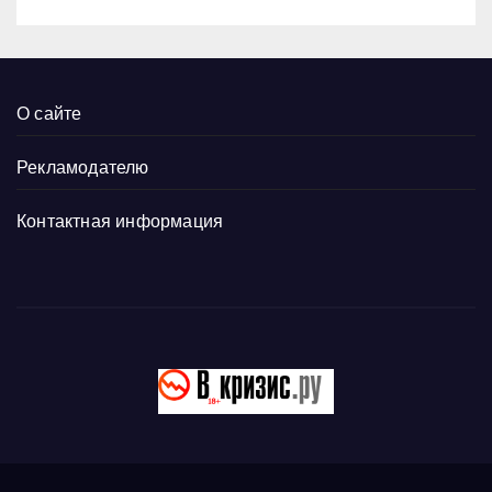
О сайте
Рекламодателю
Контактная информация