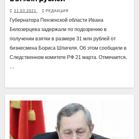
21.03.2021
РЕДАКЦИЯ
Губернатора Пензенской области Ивана
Белозерцева задержали по подозрению в
получении взятки в размере 31 млн рублей от
бизнесмена Бориса Шпигеля. Об этом сообщили в
Следственном комитете РФ 21 марта. Отмечается,
…