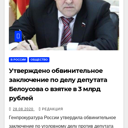
В РОССИИ
ОБЩЕСТВО
Утверждено обвинительное
заключение по делу депутата
Белоусова о взятке в 3 млрд
рублей
28.08.2020
РЕДАКЦИЯ
Генпрокуратура России утвердила обвинительное
заключение по уголовному делу против депутата