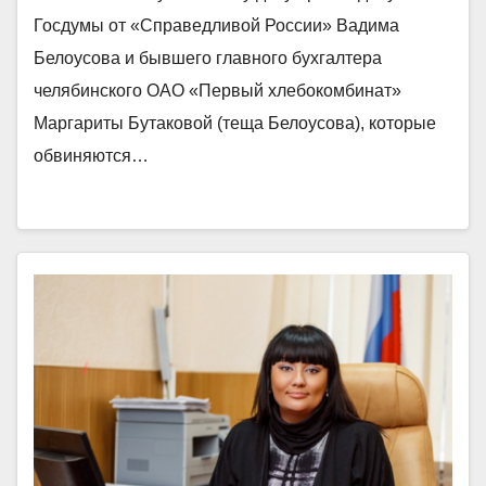
Госдумы от «Справедливой России» Вадима
Белоусова и бывшего главного бухгалтера
челябинского ОАО «Первый хлебокомбинат»
Маргариты Бутаковой (теща Белоусова), которые
обвиняются…