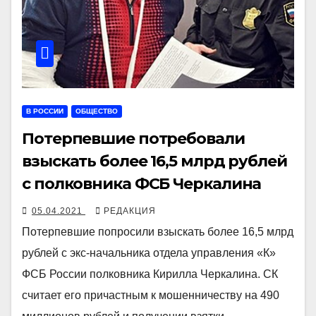
В РОССИИ
ОБЩЕСТВО
Потерпевшие потребовали
взыскать более 16,5 млрд рублей
с полковника ФСБ Черкалина
05.04.2021
РЕДАКЦИЯ
Потерпевшие попросили взыскать более 16,5 млрд
рублей с экс-начальника отдела управления «К»
ФСБ России полковника Кирилла Черкалина. СК
считает его причастным к мошенничеству на 490