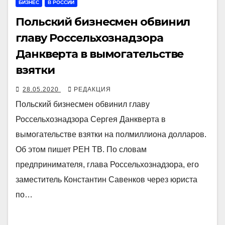
БИЗНЕС
В РОССИИ
Польский бизнесмен обвинил
главу Россельхознадзора
Данкверта в вымогательстве
взятки
28.05.2020
РЕДАКЦИЯ
Польский бизнесмен обвинил главу
Россельхознадзора Сергея Данкверта в
вымогательстве взятки на полмиллиона долларов.
Об этом пишет РЕН ТВ. По словам
предпринимателя, глава Россельхознадзора, его
заместитель Константин Савенков через юриста
по…