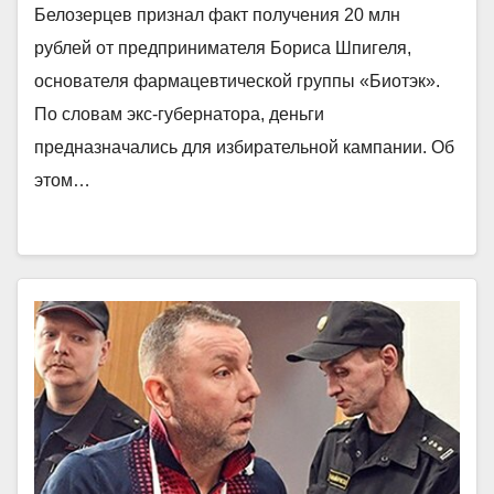
Белозерцев признал факт получения 20 млн
рублей от предпринимателя Бориса Шпигеля,
основателя фармацевтической группы «Биотэк».
По словам экс-губернатора, деньги
предназначались для избирательной кампании. Об
этом…