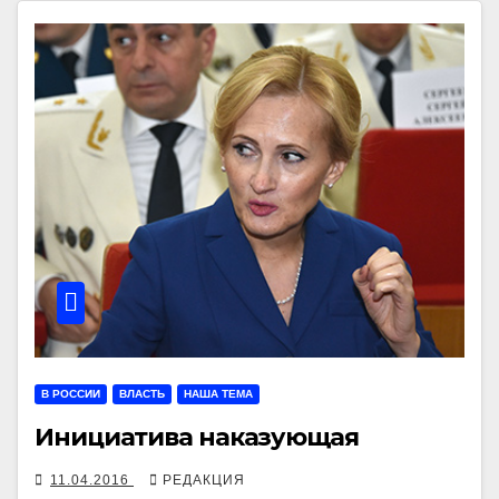
В РОССИИ
ВЛАСТЬ
НАША ТЕМА
Инициатива наказующая
11.04.2016
РЕДАКЦИЯ