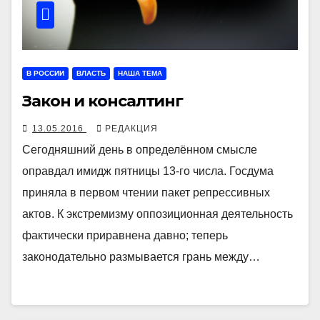
В РОССИИ
ВЛАСТЬ
НАША ТЕМА
Закон и консалтинг
13.05.2016
РЕДАКЦИЯ
Сегодняшний день в определённом смысле
оправдал имидж пятницы 13-го числа. Госдума
приняла в первом чтении пакет репрессивных
актов. К экстремизму оппозиционная деятельность
фактически приравнена давно; теперь
законодательно размывается грань между…