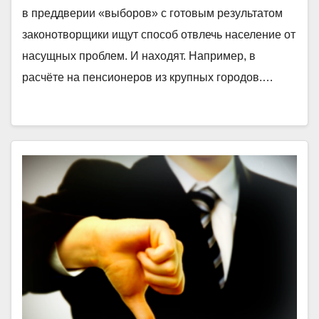
в преддверии «выборов» с готовым результатом
законотворщики ищут способ отвлечь население от
насущных проблем. И находят. Например, в
расчёте на пенсионеров из крупных городов.…