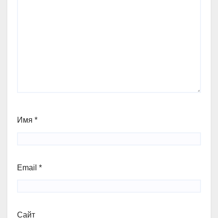
Имя
*
Email
*
Сайт