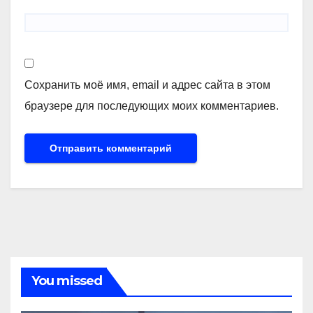
Сохранить моё имя, email и адрес сайта в этом
браузере для последующих моих комментариев.
You missed