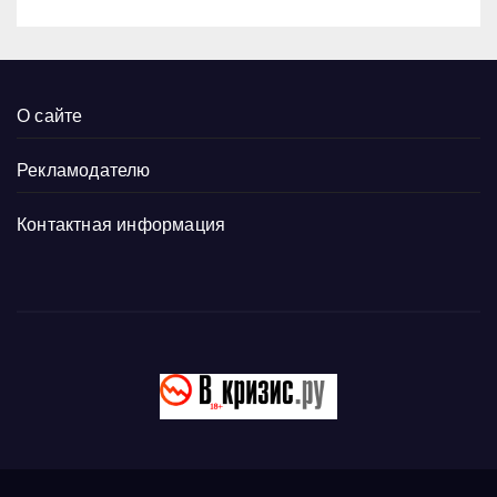
О сайте
Рекламодателю
Контактная информация