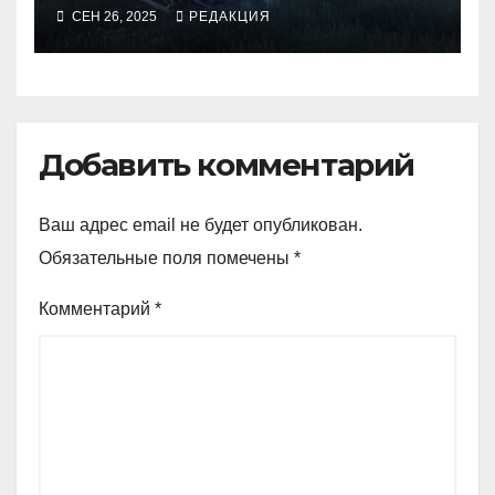
СЕН 26, 2025
РЕДАКЦИЯ
Добавить комментарий
Ваш адрес email не будет опубликован.
Обязательные поля помечены
*
Комментарий
*