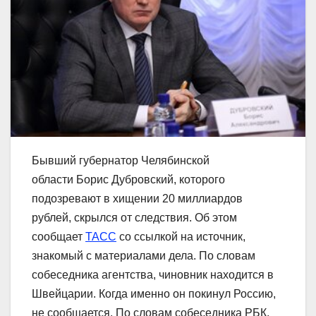
Бывший губернатор Челябинской
области Борис Дубровский, которого
подозревают в хищении 20 миллиардов
рублей, скрылся от следствия. Об этом
сообщает
ТАСС
со ссылкой на источник,
знакомый с материалами дела. По словам
собеседника агентства, чиновник находится в
Швейцарии. Когда именно он покинул Россию,
не сообщается. По словам собеседника РБК,