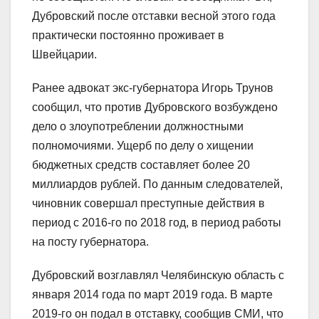
Дубровский после отставки весной этого года
практически постоянно проживает в
Швейцарии.
Ранее адвокат экс-губернатора Игорь Трунов
сообщил, что против Дубровского возбуждено
дело о злоупотреблении должностными
полномочиями. Ущерб по делу о хищении
бюджетных средств составляет более 20
миллиардов рублей. По данным следователей,
чиновник совершал преступные действия в
период с 2016-го по 2018 год, в период работы
на посту губернатора.
Дубровский возглавлял Челябинскую область с
января 2014 года по март 2019 года. В марте
2019-го он подал в отставку, сообщив СМИ, что