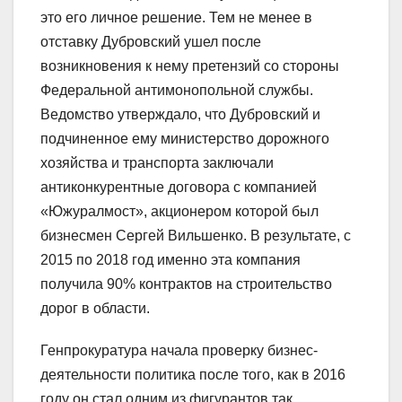
это его личное решение. Тем не менее в
отставку Дубровский ушел после
возникновения к нему претензий со стороны
Федеральной антимонопольной службы.
Ведомство утверждало, что Дубровский и
подчиненное ему министерство дорожного
хозяйства и транспорта заключали
антиконкурентные договора с компанией
«Южуралмост», акционером которой был
бизнесмен Сергей Вильшенко. В результате, с
2015 по 2018 год именно эта компания
получила 90% контрактов на строительство
дорог в области.
Генпрокуратура начала проверку бизнес-
деятельности политика после того, как в 2016
году он стал одним из фигурантов так