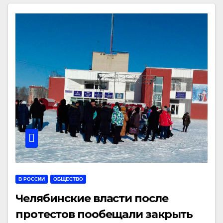
В РОССИИ
ОБЩЕСТВО
Челябинские власти после
протестов пообещали закрыть