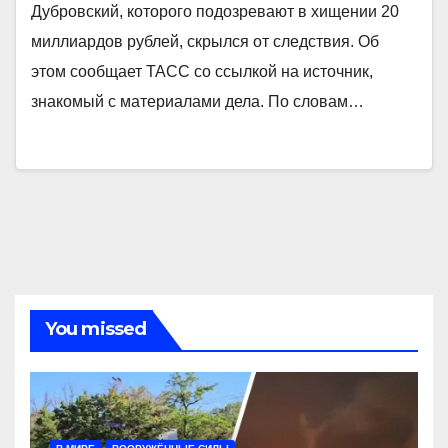
Дубровский, которого подозревают в хищении 20
миллиардов рублей, скрылся от следствия. Об
этом сообщает ТАСС со ссылкой на источник,
знакомый с материалами дела. По словам…
You missed