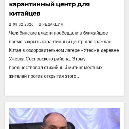
карантинный центр для
китайцев
09.02.2020
РЕДАКЦИЯ
Челябинские власти пообещали в ближайшее
время закрыть карантинный центр для граждан
Китая в оздоровительном лагере «Утес» в деревне
Ужевка Сосновского района. Этому
предшествовал стихийный митинг местных
жителей против открытия этого…