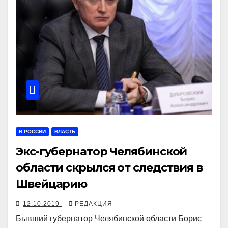
В РОССИИ
ВЛАСТЬ
Экс-губернатор Челябинской
области скрылся от следствия в
Швейцарию
12.10.2019
РЕДАКЦИЯ
Бывший губернатор Челябинской области Борис