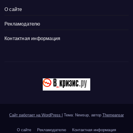
О сайте
Рекламодателю
Контактная информация
Сайт работает на WordPress
|
Тема: Newsup, автор
Themeansar
О сайте
Рекламодателю
Контактная информация