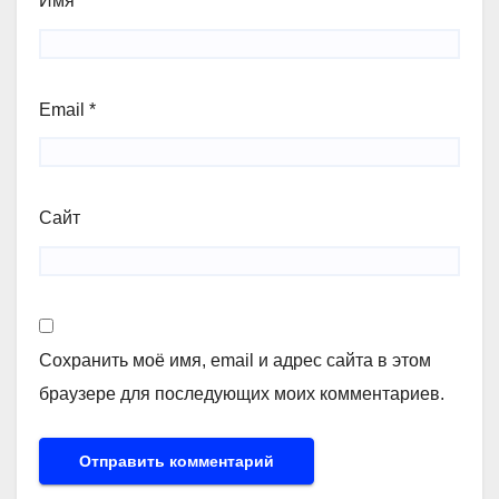
Имя
*
Email
*
Сайт
Сохранить моё имя, email и адрес сайта в этом
браузере для последующих моих комментариев.