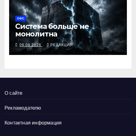
ОФС
Система больше не
монолитна
06.08.2026
РЕДАКЦИЯ
О сайте
Рекламодателю
Контактная информация