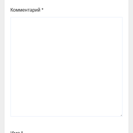
Комментарий
*