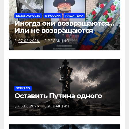
БЕЗОПАСНОСТЬ
В РОССИИ
НАША ТЕМА
Иногда они возвращаются…
Или не возвращаются
07.08.2026
РЕДАКЦИЯ
ЗЕРКАЛО
Оставить Путина одного
06.08.2026
РЕДАКЦИЯ