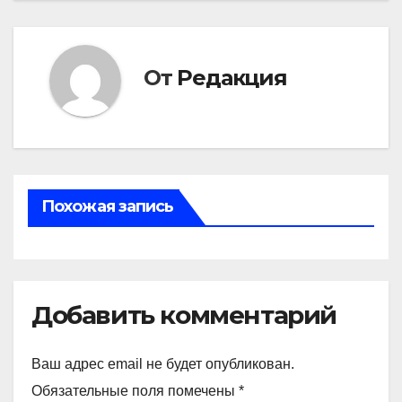
От
Редакция
Похожая запись
Добавить комментарий
Ваш адрес email не будет опубликован.
Обязательные поля помечены
*