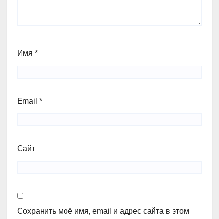
Имя
*
Email
*
Сайт
Сохранить моё имя, email и адрес сайта в этом