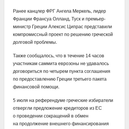
Ранее канцлер ФРГ Ангела Меркель, лидер
Франции Франсуа Олланд, Туск и премьер-
министр Греции Алексис Ципрас представили
компромиссный проект по решению греческой
долговой проблемы.
Также сообщалось, что в течение 14 часов
участникам саммита еврозоны не удавалось
договориться по четырем пункта соглашения
по предоставлению Греции третьего пакета
финансовой помощи.
5 июля на референдуме греческие избиратели
отвергли предложение кредиторов из ЕС
о проведении сокращений в обмен
на продолжение внешнего финансирования