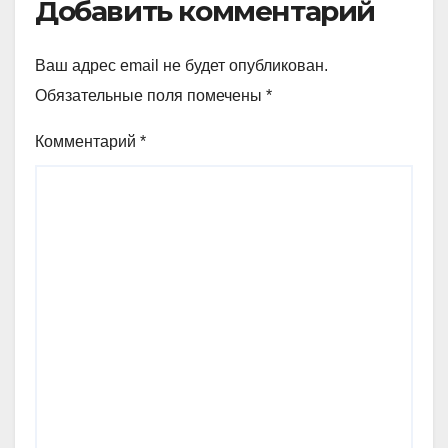
Добавить комментарий
Ваш адрес email не будет опубликован.
Обязательные поля помечены
*
Комментарий
*