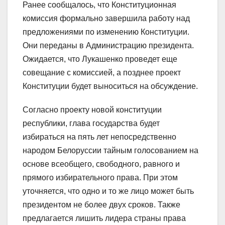
Ранее сообщалось, что Конституционная
комиссия формально завершила работу над
предложениями по изменению Конституции.
Они переданы в Администрацию президента.
Ожидается, что Лукашенко проведет еще
совещание с комиссией, а позднее проект
Конституции будет выноситься на обсуждение.
Согласно проекту новой конституции
республики, глава государства будет
избираться на пять лет непосредственно
народом Белоруссии тайным голосованием на
основе всеобщего, свободного, равного и
прямого избирательного права. При этом
уточняется, что одно и то же лицо может быть
президентом не более двух сроков. Также
предлагается лишить лидера страны права