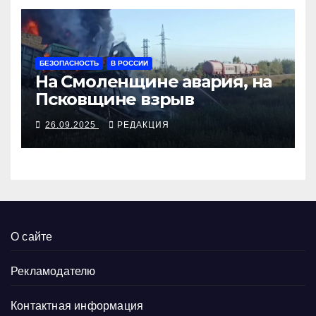
БЕЗОПАСНОСТЬ
В РОССИИ
На Смоленщине авария, на
Псковщине взрыв
26.09.2025
РЕДАКЦИЯ
О сайте
Рекламодателю
Контактная информация