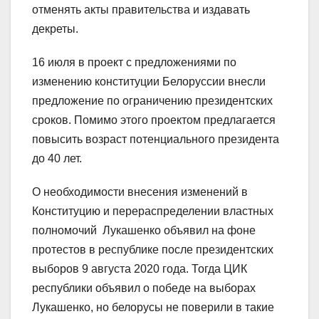
отменять акты правительства и издавать
декреты.
16 июля в проект с предложениями по
изменению конституции Белоруссии внесли
предложение по ограничению президентских
сроков. Помимо этого проектом предлагается
повысить возраст потенциального президента
до 40 лет.
О необходимости внесения изменений в
Конституцию и перераспределении властных
полномочий Лукашенко объявил на фоне
протестов в республике после президентских
выборов 9 августа 2020 года. Тогда ЦИК
республики объявил о победе на выборах
Лукашенко, но белорусы не поверили в такие