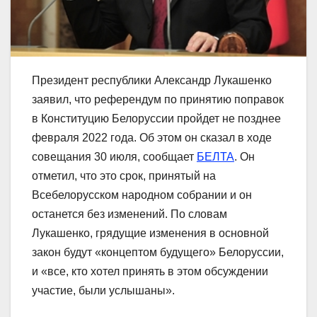
Президент республики Александр Лукашенко
заявил, что референдум по принятию поправок
в Конституцию Белоруссии пройдет не позднее
февраля 2022 года. Об этом он сказал в ходе
совещания 30 июля, сообщает
БЕЛТА
. Он
отметил, что это срок, принятый на
Всебелорусском народном собрании и он
останется без изменений. По словам
Лукашенко, грядущие изменения в основной
закон будут «концептом будущего» Белоруссии,
и «все, кто хотел принять в этом обсуждении
участие, были услышаны».