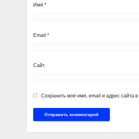
Имя
*
Email
*
Сайт
Сохранить моё имя, email и адрес сайта 