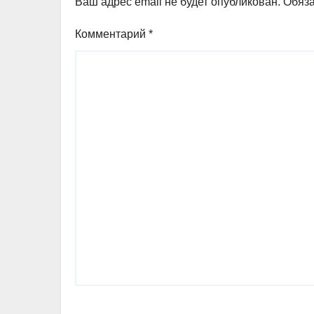
Ваш адрес email не будет опубликован.
Обяз
Комментарий
*