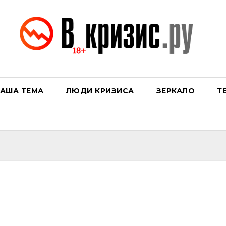
АША ТЕМА
ЛЮДИ КРИЗИСА
ЗЕРКАЛО
Т