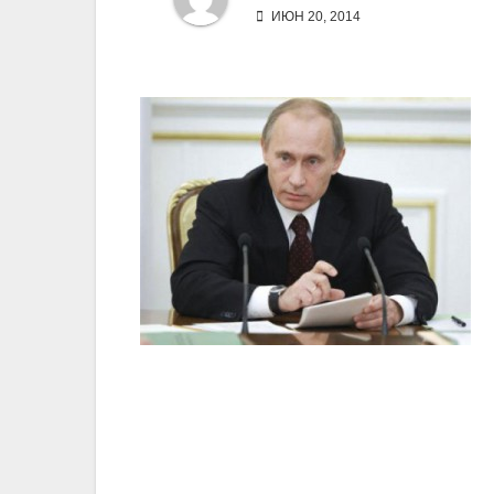
ИЮН 20, 2014
Навигация