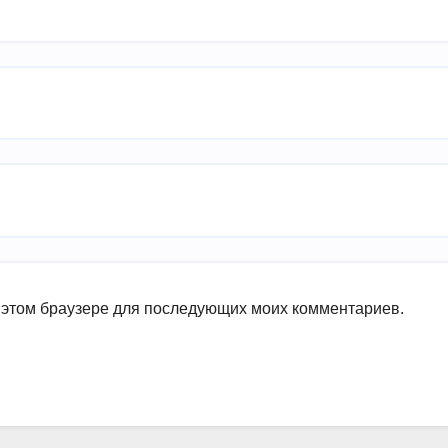
в этом браузере для последующих моих комментариев.