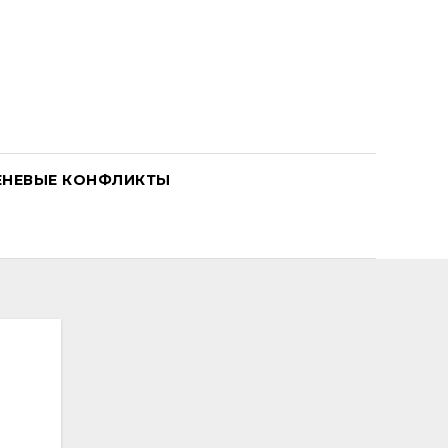
ЕНЕВЫЕ КОНФЛИКТЫ