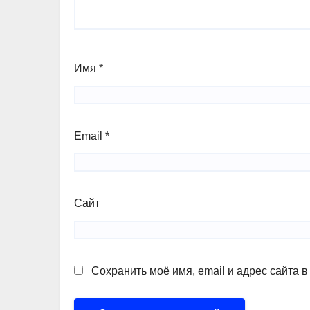
Имя
*
Email
*
Сайт
Сохранить моё имя, email и адрес сайта 