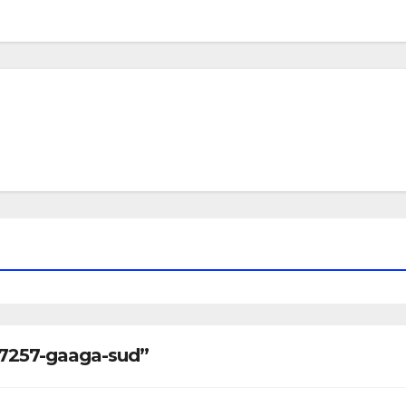
7257-gaaga-sud”