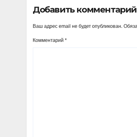
Добавить комментарий
Ваш адрес email не будет опубликован.
Обяз
Комментарий
*