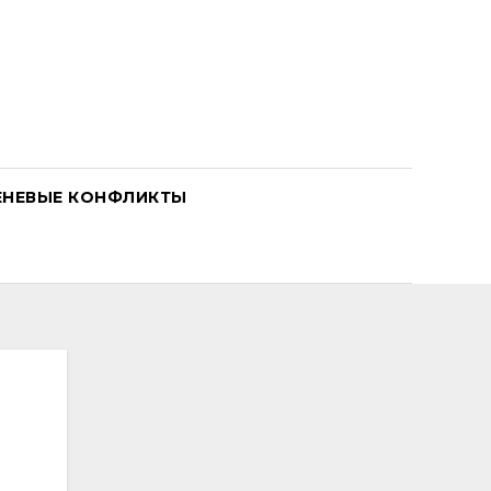
ЕНЕВЫЕ КОНФЛИКТЫ