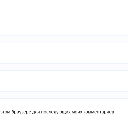
в этом браузере для последующих моих комментариев.