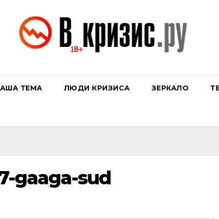
АША ТЕМА
ЛЮДИ КРИЗИСА
ЗЕРКАЛО
Т
7-gaaga-sud