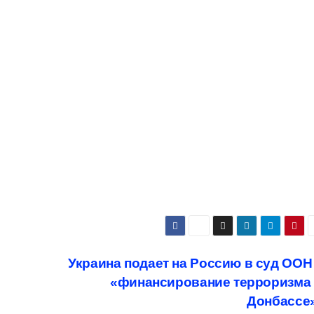
Украина подает на Россию в суд ООН
«финансирование терроризма 
Донбассе