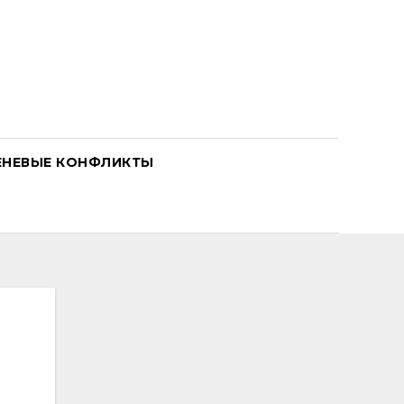
ЕНЕВЫЕ КОНФЛИКТЫ