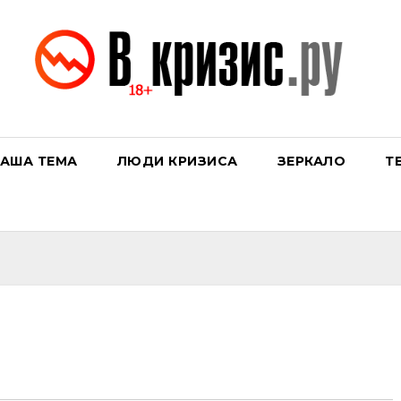
АША ТЕМА
ЛЮДИ КРИЗИСА
ЗЕРКАЛО
Т