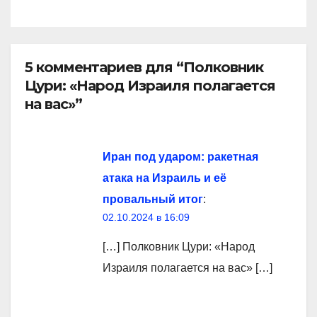
5 комментариев для “Полковник
Цури: «Народ Израиля полагается
на вас»”
Иран под ударом: ракетная
атака на Израиль и её
провальный итог
:
02.10.2024 в 16:09
[…] Полковник Цури: «Народ
Израиля полагается на вас» […]