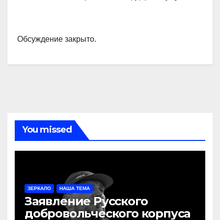
Обсуждение закрыто.
You missed
ЗЕРКАЛО
НАША ТЕМА
Заявление Русского
добровольческого корпуса