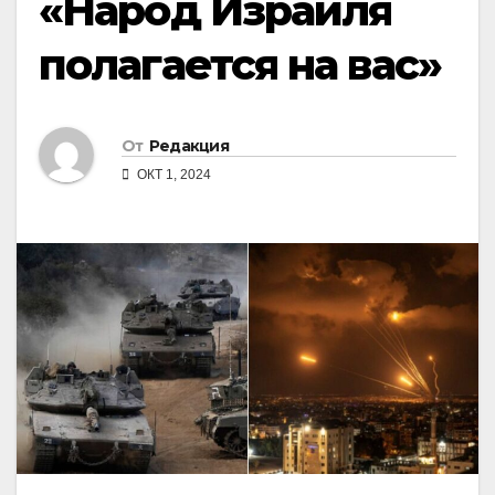
«Народ Израиля
полагается на вас»
От
Редакция
ОКТ 1, 2024