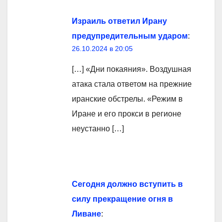
Израиль ответил Ирану
предупредительным ударом
:
26.10.2024 в 20:05
[…] «Дни покаяния». Воздушная
атака стала ответом на прежние
иранские обстрелы. «Режим в
Иране и его прокси в регионе
неустанно […]
Сегодня должно вступить в
силу прекращение огня в
Ливане
: