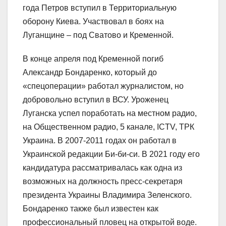
года Петров вступил в Территориальную
оборону Киева. Участвовал в боях на
Луганщине – под Сватово и Кременной.
В конце апреля под Кременной погиб
Александр Бондаренко, который до
«спецоперации» работал журналистом, но
добровольно вступил в ВСУ. Уроженец
Луганска успел поработать на местном радио,
на Общественном радио, 5 канале, ICTV, ТРК
Украина. В 2007-2011 годах он работал в
Украинской редакции Би-би-си. В 2021 году его
кандидатура рассматривалась как одна из
возможных на должность пресс-секретаря
президента Украины Владимира Зеленского.
Бондаренко также был известен как
профессиональный пловец на открытой воде.