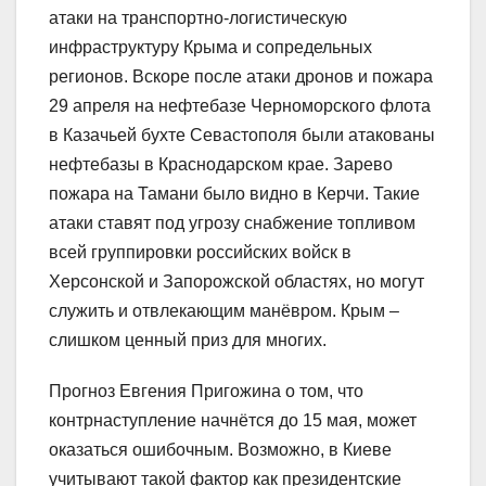
атаки на транспортно-логистическую
инфраструктуру Крыма и сопредельных
регионов. Вскоре после атаки дронов и пожара
29 апреля на нефтебазе Черноморского флота
в Казачьей бухте Севастополя были атакованы
нефтебазы в Краснодарском крае. Зарево
пожара на Тамани было видно в Керчи. Такие
атаки ставят под угрозу снабжение топливом
всей группировки российских войск в
Херсонской и Запорожской областях, но могут
служить и отвлекающим манёвром. Крым –
слишком ценный приз для многих.
Прогноз Евгения Пригожина о том, что
контрнаступление начнётся до 15 мая, может
оказаться ошибочным. Возможно, в Киеве
учитывают такой фактор как президентские