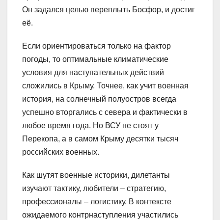
Он задался целью переплыть Босфор, и достиг
её.
Если ориентироваться только на фактор
погоды, то оптимальные климатические
условия для наступательных действий
сложились в Крыму. Точнее, как учит военная
история, на солнечный полуостров всегда
успешно вторгались с севера и фактически в
любое время года. Но ВСУ не стоят у
Перекопа, а в самом Крыму десятки тысяч
российских военных.
Как шутят военные историки, дилетанты
изучают тактику, любители – стратегию,
профессионалы – логистику. В контексте
ожидаемого контрнаступления участились