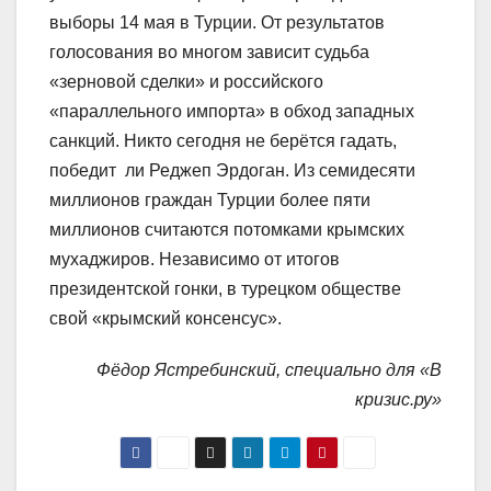
выборы 14 мая в Турции. От результатов
голосования во многом зависит судьба
«зерновой сделки» и российского
«параллельного импорта» в обход западных
санкций. Никто сегодня не берётся гадать,
победит ли Реджеп Эрдоган. Из семидесяти
миллионов граждан Турции более пяти
миллионов считаются потомками крымских
мухаджиров. Независимо от итогов
президентской гонки, в турецком обществе
свой «крымский консенсус».
Фёдор Ястребинский, специально для «В
кризис.ру»