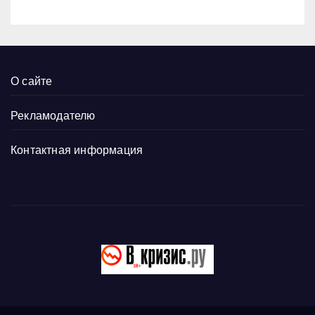
О сайте
Рекламодателю
Контактная информация