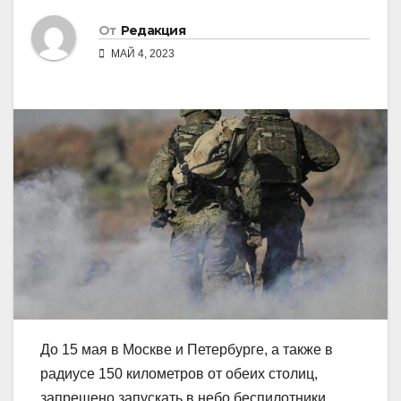
От
Редакция
МАЙ 4, 2023
До 15 мая в Москве и Петербурге, а также в
радиусе 150 километров от обеих столиц,
запрещено запускать в небо беспилотники.