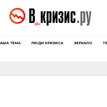
АША ТЕМА
ЛЮДИ КРИЗИСА
ЗЕРКАЛО
Т