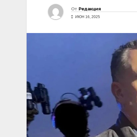
От
Редакция
ИЮН 16, 2025