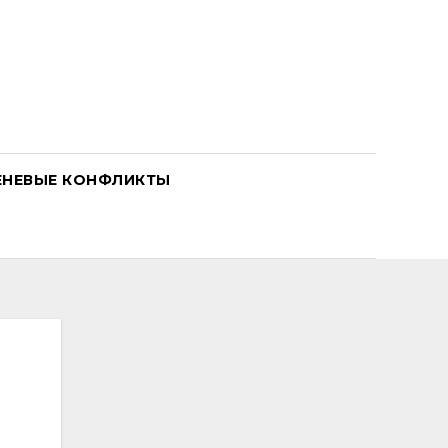
ЕНЕВЫЕ КОНФЛИКТЫ