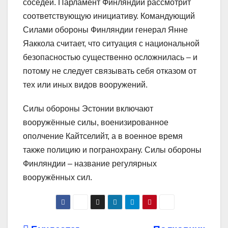
соседей. Парламент Финляндии рассмотрит
соответствующую инициативу. Командующий
Силами обороны Финляндии генерал Янне
Яаккола считает, что ситуация с национальной
безопасностью существенно осложнилась – и
потому не следует связывать себя отказом от
тех или иных видов вооружений.
Силы обороны Эстонии включают
вооружённые силы, военизированное
ополчение Кайтселийт, а в военное время
также полицию и погранохрану. Силы обороны
Финляндии – название регулярных
вооружённых сил.