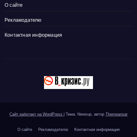
О сайте
Рекламодателю
Контактная информация
Сайт работает на WordPress
|
Тема: Newsup, автор
Themeansar
О сайте
Рекламодателю
Контактная информация