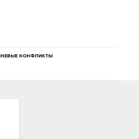
ЕНЕВЫЕ КОНФЛИКТЫ