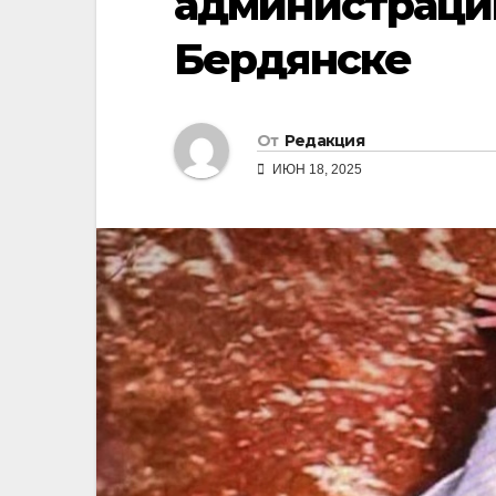
администрации
Бердянске
От
Редакция
ИЮН 18, 2025