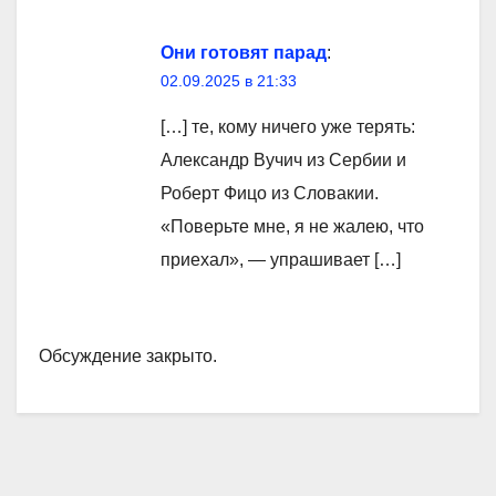
Они готовят парад
:
02.09.2025 в 21:33
[…] те, кому ничего уже терять:
Александр Вучич из Сербии и
Роберт Фицо из Словакии.
«Поверьте мне, я не жалею, что
приехал», — упрашивает […]
Обсуждение закрыто.