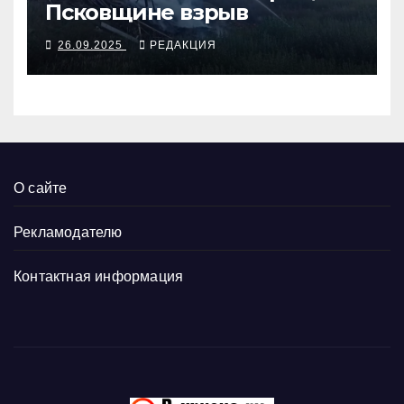
Псковщине взрыв
26.09.2025
РЕДАКЦИЯ
О сайте
Рекламодателю
Контактная информация