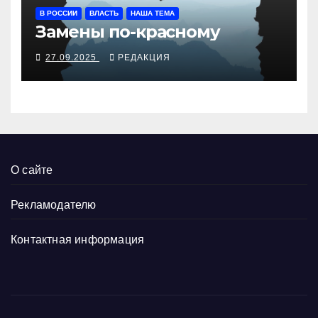
В РОССИИ
ВЛАСТЬ
НАША ТЕМА
Замены по-красному
27.09.2025
РЕДАКЦИЯ
О сайте
Рекламодателю
Контактная информация