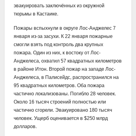
эвакуировать заключённых из окружной
тюрьмы в Кастаике.
Пожары вспыхнули в округе Лос-Анджелес 7
января из-за засухи. К 22 января пожарные
смогли взять под контроль два крупных
пожара. Один из них, к востоку от Лос-
Анджелеса, охватил 57 квадратных километров
в районе Итон. Второй пожар на западе Лос-
Анджелеса, в Палисейдс, распространился на
95 квадратных километров. Оба пожара
частично локализованы. Погибло 28 человек.
Около 16 тысяч строений полностью или
частично сгорели. Эвакуировано 180 тысяч
человек. Ущерб оценивается в $250 млрд
долларов.