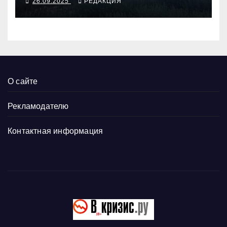
26.09.2025
РЕДАКЦИЯ
О сайте
Рекламодателю
Контактная информация