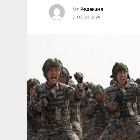
От
Редакция
ОКТ 23, 2024