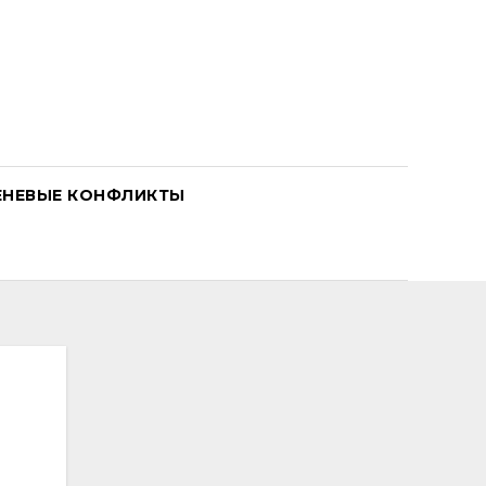
ЕНЕВЫЕ КОНФЛИКТЫ