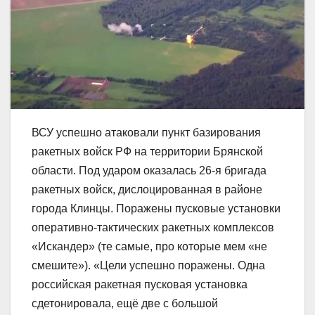
ВСУ успешно атаковали пункт базирования
ракетных войск РФ на территории Брянской
области. Под ударом оказалась 26-я бригада
ракетных войск, дислоцированная в районе
города Клинцы. Поражены пусковые установки
оперативно-тактических ракетных комплексов
«Искандер» (те самые, про которые мем «не
смешите»). «Цели успешно поражены. Одна
российская ракетная пусковая установка
сдетонировала, ещё две с большой