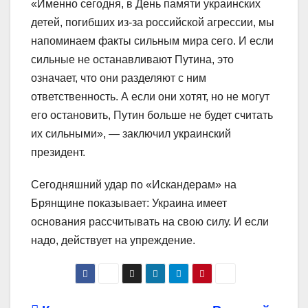
«Именно сегодня, в День памяти украинских
детей, погибших из-за российской агрессии, мы
напоминаем факты сильным мира сего. И если
сильные не останавливают Путина, это
означает, что они разделяют с ним
ответственность. А если они хотят, но не могут
его остановить, Путин больше не будет считать
их сильными», — заключил украинский
президент.
Сегодняшний удар по «Искандерам» на
Брянщине показывает: Украина имеет
основания рассчитывать на свою силу. И если
надо, действует на упреждение.