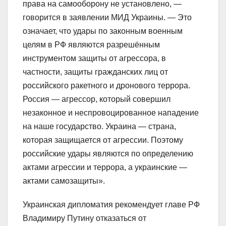
права на самооборону не установлено, —
говорится в заявлении МИД Украины. — Это
означает, что удары по законным военным
целям в РФ являются разрешённым
инструментом защиты от агрессора, в
частности, защиты гражданских лиц от
российского ракетного и дронового террора.
Россия — агрессор, который совершил
незаконное и неспровоцированное нападение
на наше государство. Украина — страна,
которая защищается от агрессии. Поэтому
российские удары являются по определению
актами агрессии и террора, а украинские —
актами самозащиты».
Украинская дипломатия рекомендует главе РФ
Владимиру Путину отказаться от