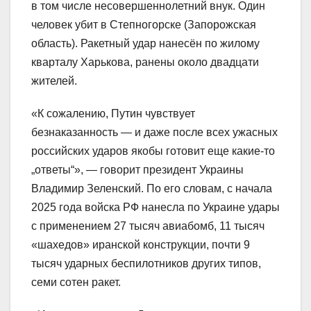
в том числе несовершеннолетний внук. Один
человек убит в Степногорске (Запорожская
область). Ракетный удар нанесён по жилому
кварталу Харькова, ранены около двадцати
жителей.
«К сожалению, Путин чувствует
безнаказанность — и даже после всех ужасных
российских ударов якобы готовит еще какие-то
„ответы“», — говорит президент Украины
Владимир Зеленский. По его словам, с начала
2025 года войска РФ нанесла по Украине удары
с применением 27 тысяч авиабомб, 11 тысяч
«шахедов» иранской конструкции, почти 9
тысяч ударных беспилотников других типов,
семи сотен ракет.