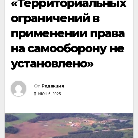
«Территориальных
ограничений в
применении права
на самооборону не
установлено»
От
Редакция
ИЮН 5, 2025