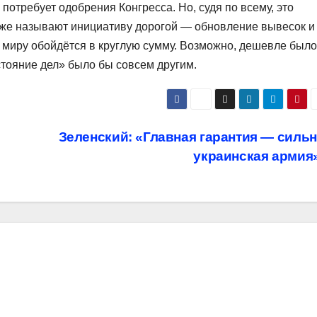
требует одобрения Конгресса. Но, судя по всему, это
же называют инициативу дорогой — обновление вывесок и
 миру обойдётся в круглую сумму. Возможно, дешевле было
стояние дел» было бы совсем другим.
Зеленский: «Главная гарантия — силь
украинская армия