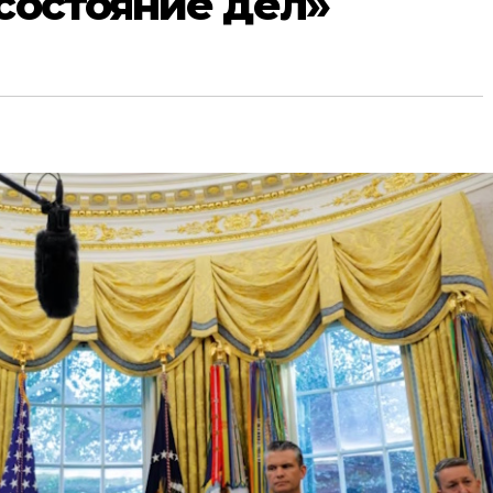
«состояние дел»