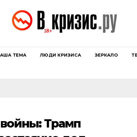
АША ТЕМА
ЛЮДИ КРИЗИСА
ЗЕРКАЛО
Т
войны: Трамп