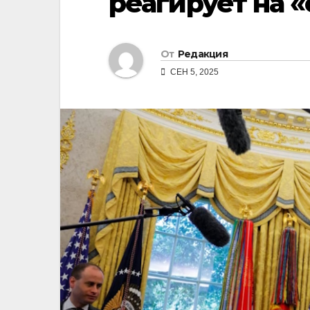
реагирует на 
От
Редакция
СЕН 5, 2025