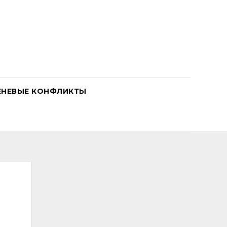
ЕНЕВЫЕ КОНФЛИКТЫ