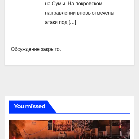
на Сумы. На покровском
направлении вновь отмечены
атаки под […]
Обсуждение закрыто.
You missed