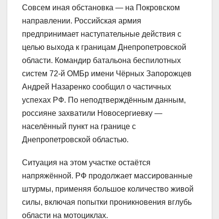
Совсем иная обстановка — на Покровском
направлении. Российская армия
предпринимает наступательные действия с
целью выхода к границам Днепропетровской
области. Командир батальона беспилотных
систем 72-й ОМБр имени Чёрных Запорожцев
Андрей Назаренко сообщил о частичных
успехах РФ. По неподтверждённым данным,
россияне захватили Новосергиевку —
населённый пункт на границе с
Днепропетровской областью.
Ситуация на этом участке остаётся
напряжённой. РФ продолжает массированные
штурмы, применяя большое количество живой
силы, включая попытки проникновения вглубь
области на мотоциклах.