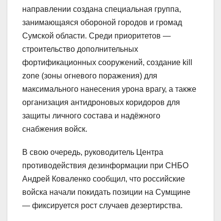
направлении создана специальная группа,
занимающаяся обороной городов и громад
Сумской области. Среди приоритетов —
строительство дополнительных
фортификационных сооружений, создание kill
zone (зоны огневого поражения) для
максимального нанесения урона врагу, а также
организация антидроновых коридоров для
защиты личного состава и надёжного
снабжения войск.
В свою очередь, руководитель Центра
противодействия дезинформации при СНБО
Андрей Коваленко сообщил, что российские
войска начали покидать позиции на Сумщине
— фиксируется рост случаев дезертирства.