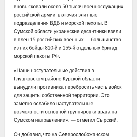
вновь сковали около 50 тысяч военнослужащих
российской армии, включая элитные
подразделения ВДВ и морской пехоты. В
Сумской области украинские десантники взяли
в плен 15 российских военных — большинство
из них бойцы 810-й и 155-й отдельных бригад
морской пехоты РФ.
«Наши наступательные действия в
Глушковском районе Курской области
вынудили противника перебросить часть войск
для защиты собственной территории. Это
заметно ослабило наступательные
возможности основной группировки врага на
Сумском направлении», — отметил Сырский.
Он добавил, что на Северослобожанском