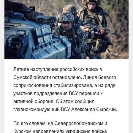
Летнее наступление российских войск в
Сумской области остановлено. Линия боевого
соприкосновения стабилизирована, а на ряде
участков подразделения ВСУ перешли к
активной обороне. Об этом сообщил
главнокомандующий ВСУ Александр Сырский.
По его словам, на Северослобожанском и
Курском направлениях украинские войска