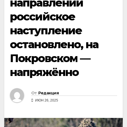
направлении
российское
наступление
остановлено, на
Покровском —
напряжённо
От
Редакция
ИЮН 26, 2025