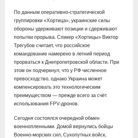
По данным оперативно-стратегической
группировки «Хортица», украинские силы
обороны удерживают позиции и сдерживают
попытки прорыва. Спикер «Хортицы» Виктор
Трегубов считает, что российское
командование намерено в летний период
прорваться к Днепропетровской области. При
этом он подчеркнул, что у РФ численное
превосходство, однако Украина может
компенсировать это технологическим
преимуществом — прежде всего за счёт
использования FPV-дронов.
Сегодня состоялся очередной обмен
военнопленными. Домой вернулись бойцы
Военно-морских сил, Сухопутных войск,