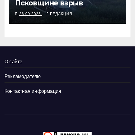
Псковщине взрыв
26.09.2025
РЕДАКЦИЯ
О сайте
Рекламодателю
Контактная информация