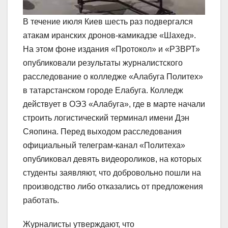
В течение июля Киев шесть раз подвергался
атакам иранских дронов-камикадзе «Шахед».
На этом фоне издания «Протокол» и «РЗВРТ»
опубликовали результаты журналистского
расследование о колледже «Алабуга Политех»
в татарстанском городе Елабуга. Колледж
действует в ОЭЗ «Алабуга», где в марте начали
строить логистический терминал имени Дэн
Сяопина. Перед выходом расследования
официальный телеграм-канал «Политеха»
опубликовал девять видеороликов, на которых
студенты заявляют, что добровольно пошли на
производство либо отказались от предложения
работать.
Журналисты утверждают, что