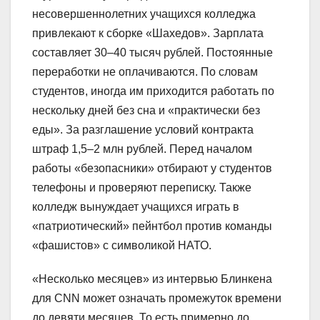
несовершеннолетних учащихся колледжа
привлекают к сборке «Шахедов». Зарплата
составляет 30–40 тысяч рублей. Постоянные
переработки не оплачиваются. По словам
студентов, иногда им приходится работать по
нескольку дней без сна и «практически без
еды». За разглашение условий контракта
штраф 1,5–2 млн рублей. Перед началом
работы «безопасники» отбирают у студентов
телефоны и проверяют переписку. Также
колледж вынуждает учащихся играть в
«патриотический» пейнтбол против команды
«фашистов» с символикой НАТО.
«Несколько месяцев» из интервью Блинкена
для CNN может означать промежуток времени
до девяти месяцев. То есть примерно до