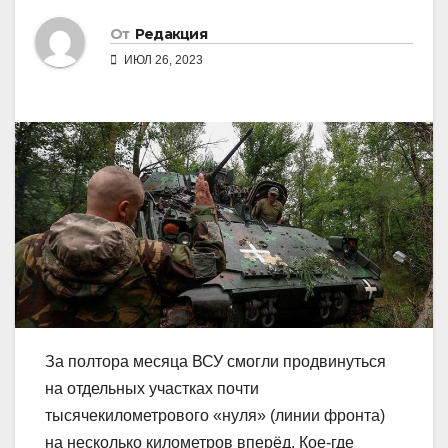
От
Редакция
ИЮЛ 26, 2023
За полтора месяца ВСУ смогли продвинуться
на отдельных участках почти
тысячекилометрового «нуля» (линии фронта)
на несколько километров вперёд. Кое-где