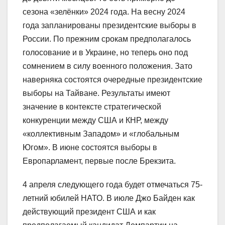
сезона «зелёнки» 2024 года. На весну 2024
года запланированы президентские выборы в
России. По прежним срокам предполагалось
голосование и в Украине, но теперь оно под
сомнением в силу военного положения. Зато
наверняка состоятся очередные президентские
выборы на Тайване. Результаты имеют
значение в контексте стратегической
конкуренции между США и КНР, между
«коллективным Западом» и «глобальным
Югом». В июне состоятся выборы в
Европарламент, первые после Брекзита.
4 апреля следующего года будет отмечаться 75-
летний юбилей НАТО. В июле Джо Байден как
действующий президент США и как