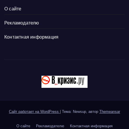
О сайте
Рекламодателю
Контактная информация
Сайт работает на WordPress
|
Тема: Newsup, автор
Themeansar
О сайте
Рекламодателю
Контактная информация