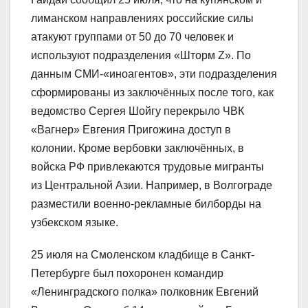
лиманском направлениях российские силы
атакуют группами от 50 до 70 человек и
используют подразделения «Шторм Z». По
данным СМИ-«иноагентов», эти подразделения
сформированы из заключённых после того, как
ведомство Сергея Шойгу перекрыло ЧВК
«Вагнер» Евгения Пригожина доступ в
колонии. Кроме вербовки заключённых, в
войска РФ привлекаются трудовые мигранты
из Центральной Азии. Например, в Волгограде
разместили военно-рекламные билборды на
узбекском языке.
25 июля на Смоленском кладбище в Санкт-
Петербурге был похоронен командир
«Ленинградского полка» полковник Евгений