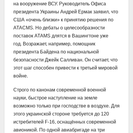
на вооружение ВСУ. Руководитель Офиса
президента Украины Андрей Ермак заявил, что
США «очень близки» к принятию решения по
ATACMS. Но дебаты о целесообразности
поставок ATAMS длятся в Вашингтоне уже
год. Возражает, например, помощник
президента Байдена по национальной
безопасности Джейк Салливан. Он считает, что
этот шаг способен привести к третьей мировой
войне.
Строго по канонам современной военной
науки, быстрое наступление на земле
возможно только при господстве в воздухе. Для
этого украинской стороне требуется до 120
истребителей F-16, оснащённых современной
авионикой. По одной авиабригаде на три