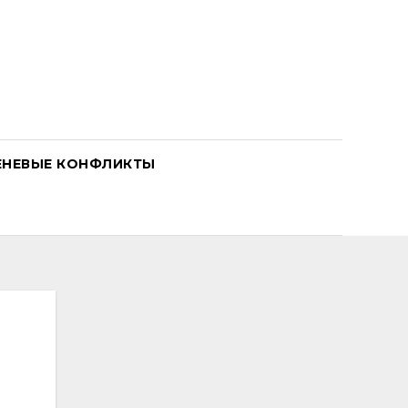
ЕНЕВЫЕ КОНФЛИКТЫ