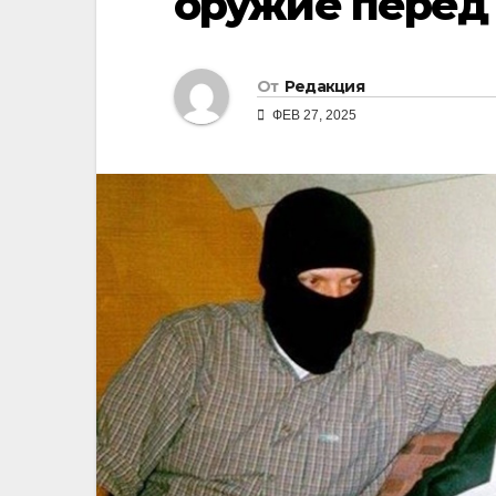
оружие перед
От
Редакция
ФЕВ 27, 2025