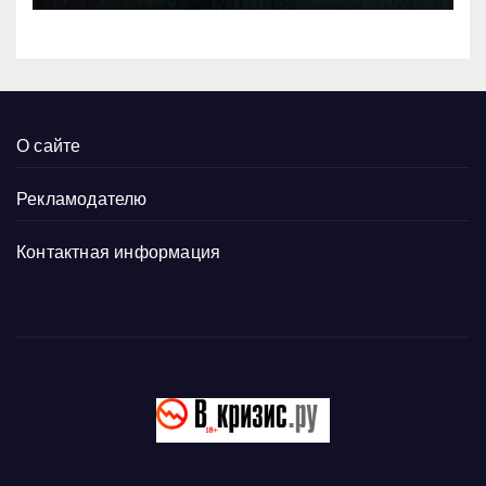
О сайте
Рекламодателю
Контактная информация