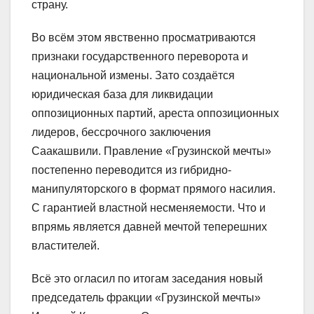
страну.
Во всём этом явственно просматриваются
признаки государственного переворота и
национальной измены. Зато создаётся
юридическая база для ликвидации
оппозиционных партий, ареста оппозиционных
лидеров, бессрочного заключения
Саакашвили. Правление «Грузинской мечты»
постепенно переводится из гибридно-
манипуляторского в формат прямого насилия.
С гарантией властной несменяемости. Что и
впрямь является давней мечтой теперешних
властителей.
Всё это огласил по итогам заседания новый
председатель фракции «Грузинской мечты»