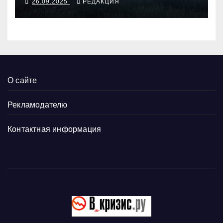
26.09.2025
РЕДАКЦИЯ
О сайте
Рекламодателю
Контактная информация