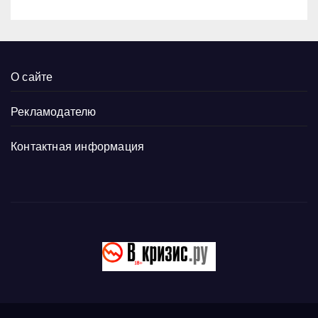
О сайте
Рекламодателю
Контактная информация