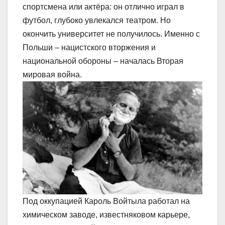
спортсмена или актёра: он отлично играл в
футбол, глубоко увлекался театром. Но
окончить университет не получилось. Именно с
Польши – нацистского вторжения и
национальной обороны – началась Вторая
мировая война.
Под оккупацией Кароль Войтыла работал на
химическом заводе, известняковом карьере,