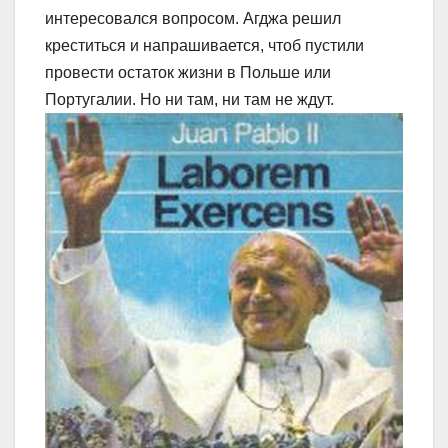
интересовался вопросом. Агджа решил
креститься и напрашивается, чтоб пустили
провести остаток жизни в Польше или
Португалии. Но ни там, ни там не ждут.